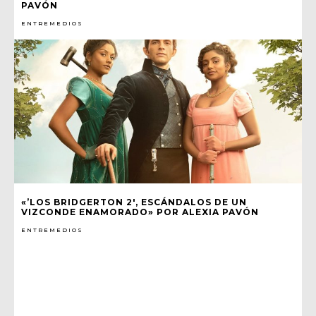
PAVÓN
ENTREMEDIOS
«’LOS BRIDGERTON 2′, ESCÁNDALOS DE UN
VIZCONDE ENAMORADO» POR ALEXIA PAVÓN
ENTREMEDIOS