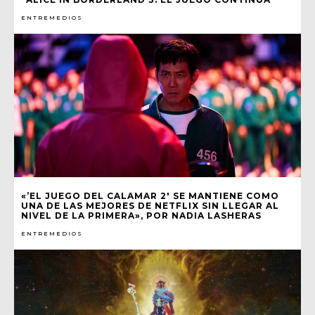
ENTREMEDIOS
«’EL JUEGO DEL CALAMAR 2′ SE MANTIENE COMO
UNA DE LAS MEJORES DE NETFLIX SIN LLEGAR AL
NIVEL DE LA PRIMERA», POR NADIA LASHERAS
ENTREMEDIOS