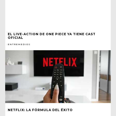
EL LIVE-ACTION DE ONE PIECE YA TIENE CAST
OFICIAL
ENTREMEDIOS
NETFLIX: LA FÓRMULA DEL ÉXITO