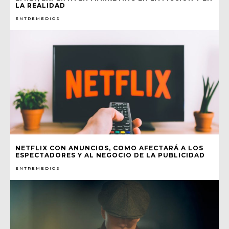
LA REALIDAD
ENTREMEDIOS
NETFLIX CON ANUNCIOS, COMO AFECTARÁ A LOS
ESPECTADORES Y AL NEGOCIO DE LA PUBLICIDAD
ENTREMEDIOS