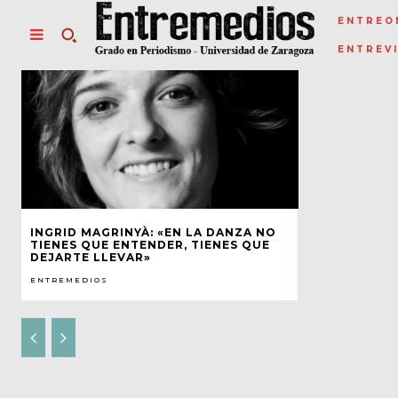
ENTREO
ENTREV
INGRID MAGRINYÀ: «EN LA DANZA NO
TIENES QUE ENTENDER, TIENES QUE
DEJARTE LLEVAR»
ENTREMEDIOS