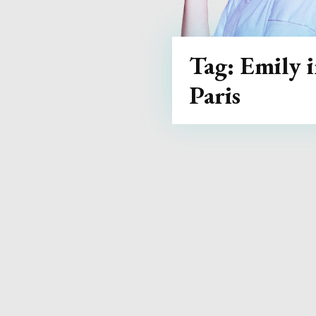
Tag:
Emily 
Paris