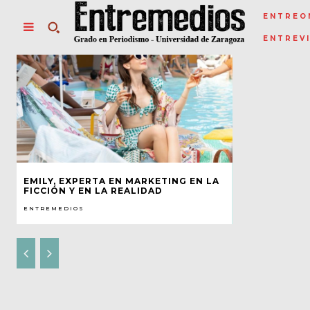
ENTREO
ENTREV
EMILY, EXPERTA EN MARKETING EN LA
FICCIÓN Y EN LA REALIDAD
ENTREMEDIOS