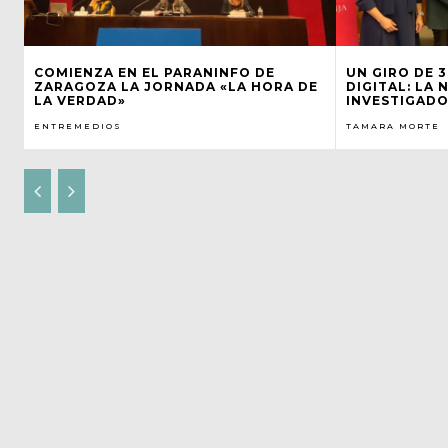
COMIENZA EN EL PARANINFO DE
UN GIRO DE 
ZARAGOZA LA JORNADA «LA HORA DE
DIGITAL: LA 
LA VERDAD»
INVESTIGADO
ENTREMEDIOS
TAMARA MORTE