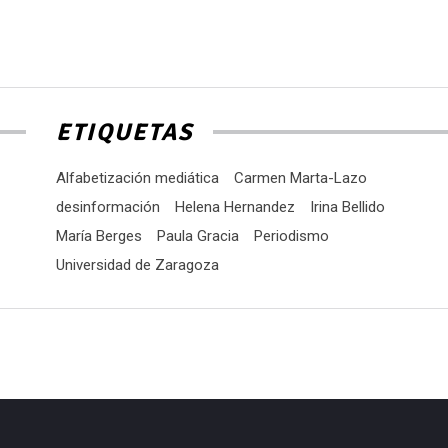
ETIQUETAS
Alfabetización mediática
Carmen Marta-Lazo
desinformación
Helena Hernandez
Irina Bellido
María Berges
Paula Gracia
Periodismo
Universidad de Zaragoza