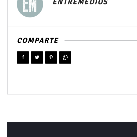
ENTREMEDIOS
COMPARTE