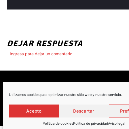
DEJAR RESPUESTA
Ingresa para dejar un comentario
Utilizamos cookies para optimizar nuestro sitio web y nuestro servicio.
C
Acepto
Descartar
Pre
Política de cookies
Política de privacidad
Aviso legal