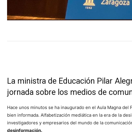
La ministra de Educación Pilar Aleg
jornada sobre los medios de comun
Hace unos minutos se ha inaugurado en el Aula Magna del P
bien informada. Alfabetización mediática en la era de la des
investigadores y empresarios del mundo de la comunicació
desinformación.