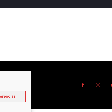
OPYRIGHT © 2022
ferencias