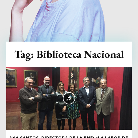
Tag:
Biblioteca Nacional
ANA SANTOS, DIRECTORA DE LA BNE: «LA LABOR DE