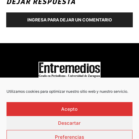
DEJAR RESPUESTA
INGRESA PARA DEJAR UN COMENTARIO
COPYRIGHT © 2022
Utilizamos cookies para optimizar nuestro sitio web y nuestro servicio.
Acepto
Descartar
Preferencias