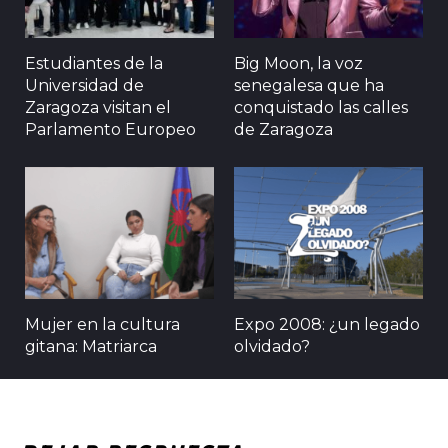
Estudiantes de la
Big Moon, la voz
Universidad de
senegalesa que ha
Zaragoza visitan el
conquistado las calles
Parlamento Europeo
de Zaragoza
Mujer en la cultura
Expo 2008: ¿un legado
gitana: Matriarca
olvidado?