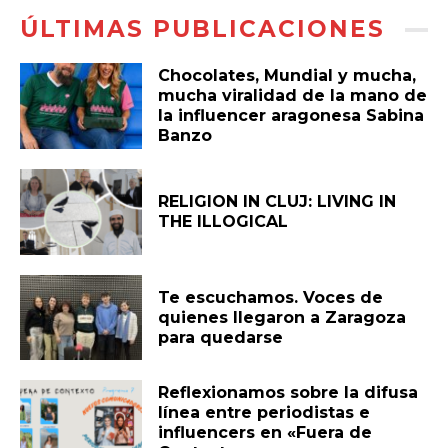
ÚLTIMAS PUBLICACIONES
Chocolates, Mundial y mucha,
mucha viralidad de la mano de
la influencer aragonesa Sabina
Banzo
RELIGION IN CLUJ: LIVING IN
THE ILLOGICAL
Te escuchamos. Voces de
quienes llegaron a Zaragoza
para quedarse
Reflexionamos sobre la difusa
línea entre periodistas e
influencers en «Fuera de