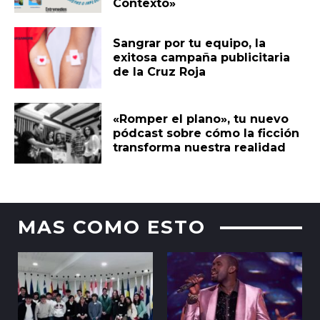
Contexto»
Sangrar por tu equipo, la
exitosa campaña publicitaria
de la Cruz Roja
«Romper el plano», tu nuevo
pódcast sobre cómo la ficción
transforma nuestra realidad
MAS COMO ESTO