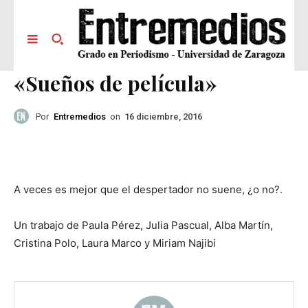
«Sueños de película»
Por
Entremedios
on
16 diciembre, 2016
A veces es mejor que el despertador no suene, ¿o no?.
Un trabajo de Paula Pérez, Julia Pascual, Alba Martín,
Cristina Polo, Laura Marco y Miriam Najibi