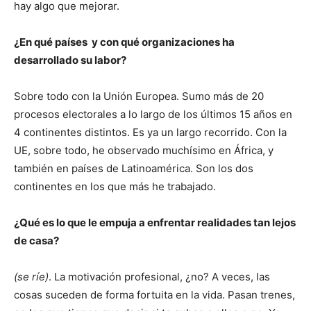
hay algo que mejorar.
¿En qué países y con qué organizaciones ha
desarrollado su labor?
Sobre todo con la Unión Europea. Sumo más de 20
procesos electorales a lo largo de los últimos 15 años en
4 continentes distintos. Es ya un largo recorrido. Con la
UE, sobre todo, he observado muchísimo en África, y
también en países de Latinoamérica. Son los dos
continentes en los que más he trabajado.
¿Qué es lo que le empuja a enfrentar realidades tan lejos
de casa?
(se ríe)
. La motivación profesional, ¿no? A veces, las
cosas suceden de forma fortuita en la vida. Pasan trenes,