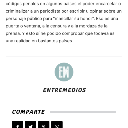
códigos penales en algunos países el poder encarcelar o
criminalizar a un periodista por escribir u opinar sobre un
personaje público para “mancillar su honor”. Eso es una
puerta o ventana, a la censura y a la mordaza de la
prensa. Y esto sí he podido comprobar que todavía es
una realidad en bastantes países.
ENTREMEDIOS
COMPARTE