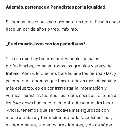
Además, pertenece a Periodistas por la Igualdad.
Sí, somos una asociación bastante reciente. Echó a andar
hace un par de años o tres, máximo.
¿Es el mundo justo con los periodistas?
Yo creo que hay buenos profesionales y malos
profesionales, como en todos los gremios y áreas de
trabajo. Ahora, lo que nos toca lidiar a los periodistas, y
yo creo que tenemos que hacer todavía más hincapié y
más esfuerzo, es en contrarrestar la información y
verificar nuestras fuentes: las redes sociales, el tema de
las
fake news
han puesto en entredicho nuestra labor.
Ahora, tenemos que ser todavía más rigurosos con
nuestro trabajo y tener siempre todo “atadísimo” por,
evidentemente, al menos, tres fuentes, y datos súper