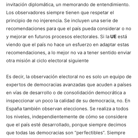
invitación diplomática, un memorando de entendimiento.
Los observadores siempre tienen que respetar el
principio de no injerencia. Se incluyen una serie de
recomendaciones para que el país pueda considerar o no
y mejorar en futuros procesos electorales. Si la
UE
está
viendo que el país no hace un esfuerzo en adaptar estas
recomendaciones, a lo mejor no va a tener sentido enviar
otra misión al ciclo electoral siguiente
Es decir, la observación electoral no es solo un equipo de
expertos de democracias avanzadas que acuden a países
en vías de desarrollo o de consolidación democrática a
inspeccionar un poco la calidad de su democracia, no. En
España también observan elecciones. Se realiza a todos
los niveles, independientemente de cómo se considere
que el país esté desarrollado, porque siempre decimos
que todas las democracias son “perfectibles”. Siempre