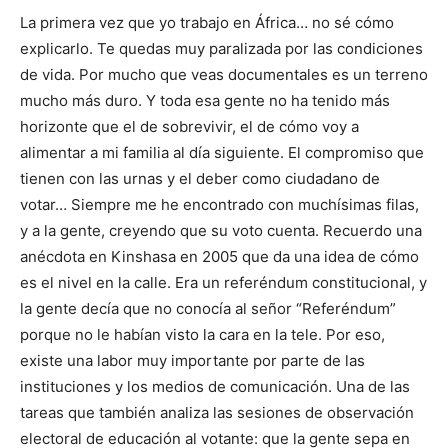
La primera vez que yo trabajo en África… no sé cómo
explicarlo. Te quedas muy paralizada por las condiciones
de vida. Por mucho que veas documentales es un terreno
mucho más duro. Y toda esa gente no ha tenido más
horizonte que el de sobrevivir, el de cómo voy a
alimentar a mi familia al día siguiente. El compromiso que
tienen con las urnas y el deber como ciudadano de
votar… Siempre me he encontrado con muchísimas filas,
y a la gente, creyendo que su voto cuenta. Recuerdo una
anécdota en Kinshasa en 2005 que da una idea de cómo
es el nivel en la calle. Era un referéndum constitucional, y
la gente decía que no conocía al señor “Referéndum”
porque no le habían visto la cara en la tele. Por eso,
existe una labor muy importante por parte de las
instituciones y los medios de comunicación. Una de las
tareas que también analiza las sesiones de observación
electoral de educación al votante: que la gente sepa en