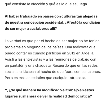
qué consiste la elección y qué es lo que se juega.
Al haber trabajado en países con culturas tan alejadas
de nuestra concepción occidental, ¿Afectó la condición
de ser mujer a sus labores allí?
La verdad es que por el hecho de ser mujer no he tenido
problema en ninguno de los países. Una anécdota que
puedo contar es cuando participé en 2012 en Argelia.
Asistí a las entrevistas y a las reuniones de trabajo con
un pantalón y una chaqueta. Recuerdo que en las redes
sociales criticaban el hecho de que fuera con pantalones.
Pero es más anecdótico que cualquier otra cosa.
Y, ¿de qué manera ha modificado el trabajo en estos
lugares su manera de ver la realidad democrática?