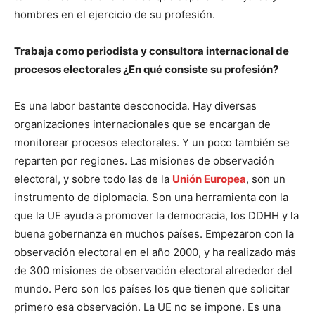
hombres en el ejercicio de su profesión.
Trabaja como periodista y consultora internacional de
procesos electorales ¿En qué consiste su profesión?
Es una labor bastante desconocida. Hay diversas
organizaciones internacionales que se encargan de
monitorear procesos electorales. Y un poco también se
reparten por regiones. Las misiones de observación
electoral, y sobre todo las de la
Unión Europea
, son un
instrumento de diplomacia. Son una herramienta con la
que la UE ayuda a promover la democracia, los DDHH y la
buena gobernanza en muchos países. Empezaron con la
observación electoral en el año 2000, y ha realizado más
de 300 misiones de observación electoral alrededor del
mundo. Pero son los países los que tienen que solicitar
primero esa observación. La UE no se impone. Es una