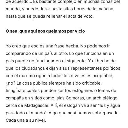
de acuerdo… Es bastante complejo en muchas zonas del
mundo, y puede durar hasta altas horas de la mañana
hasta que se pueda rellenar el acta de voto.
O sea, que aquí nos quejamos por vicio
Yo creo que eso es una frase hecha. No podemos ir
comparando de un país al otro. Lo que funciona en un
país puede no funcionar en el siguiente. Y el hecho de
que los ciudadanos exijan a sus representantes políticos
con el máximo rigor, a todos los niveles es aceptable,
¿no? La cosa pública siempre ha sido criticable.
Imagínate cuáles pueden ser los eslóganes o lemas de
campaña en sitios como Islas Comoras, un archipiélago
cerca de Madagascar. Allí, el eslogan va a ser “luz y agua
para todo el mundo”. Algo que aquí hemos sobrepasado.
Cada una a su nivel.