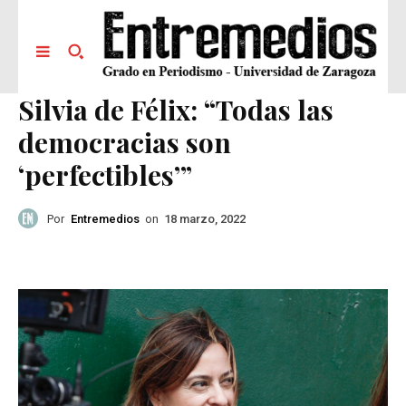
Silvia de Félix: “Todas las
democracias son
‘perfectibles’”
Por
Entremedios
on
18 marzo, 2022