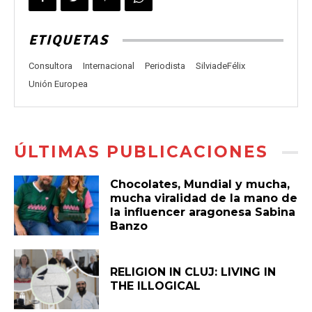
ETIQUETAS
Consultora
Internacional
Periodista
SilviadeFélix
Unión Europea
ÚLTIMAS PUBLICACIONES
Chocolates, Mundial y mucha,
mucha viralidad de la mano de
la influencer aragonesa Sabina
Banzo
RELIGION IN CLUJ: LIVING IN
THE ILLOGICAL