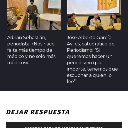
Adrián Sebastián,
Jóse Alberto García
periodista: «Nos hace
Avilés, catedrático de
falta más tiempo de
Periodismo: “Si
médico y no solo más
queremos hacer un
médicos»
periodismo que
importe, tenemos que
escuchar a quien lo
lee”
DEJAR RESPUESTA