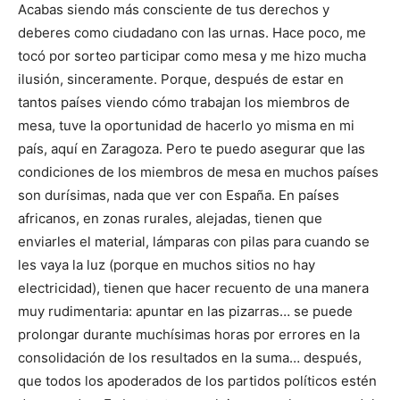
Acabas siendo más consciente de tus derechos y
deberes como ciudadano con las urnas. Hace poco, me
tocó por sorteo participar como mesa y me hizo mucha
ilusión, sinceramente. Porque, después de estar en
tantos países viendo cómo trabajan los miembros de
mesa, tuve la oportunidad de hacerlo yo misma en mi
país, aquí en Zaragoza. Pero te puedo asegurar que las
condiciones de los miembros de mesa en muchos países
son durísimas, nada que ver con España. En países
africanos, en zonas rurales, alejadas, tienen que
enviarles el material, lámparas con pilas para cuando se
les vaya la luz (porque en muchos sitios no hay
electricidad), tienen que hacer recuento de una manera
muy rudimentaria: apuntar en las pizarras… se puede
prolongar durante muchísimas horas por errores en la
consolidación de los resultados en la suma… después,
que todos los apoderados de los partidos políticos estén