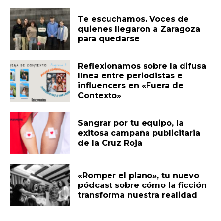
Te escuchamos. Voces de
quienes llegaron a Zaragoza
para quedarse
Reflexionamos sobre la difusa
línea entre periodistas e
influencers en «Fuera de
Contexto»
Sangrar por tu equipo, la
exitosa campaña publicitaria
de la Cruz Roja
«Romper el plano», tu nuevo
pódcast sobre cómo la ficción
transforma nuestra realidad