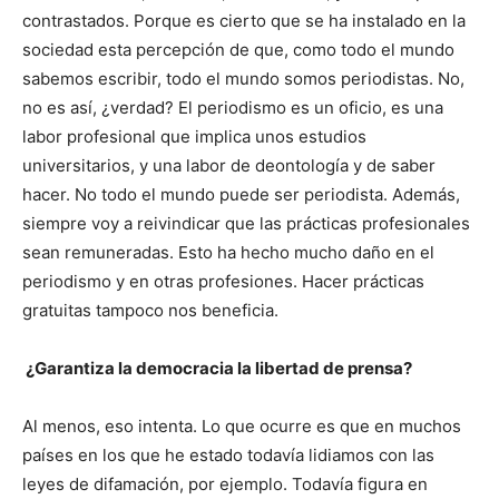
contrastados. Porque es cierto que se ha instalado en la
sociedad esta percepción de que, como todo el mundo
sabemos escribir, todo el mundo somos periodistas. No,
no es así, ¿verdad? El periodismo es un oficio, es una
labor profesional que implica unos estudios
universitarios, y una labor de deontología y de saber
hacer. No todo el mundo puede ser periodista. Además,
siempre voy a reivindicar que las prácticas profesionales
sean remuneradas. Esto ha hecho mucho daño en el
periodismo y en otras profesiones. Hacer prácticas
gratuitas tampoco nos beneficia.
¿Garantiza la democracia la libertad de prensa?
Al menos, eso intenta. Lo que ocurre es que en muchos
países en los que he estado todavía lidiamos con las
leyes de difamación, por ejemplo. Todavía figura en