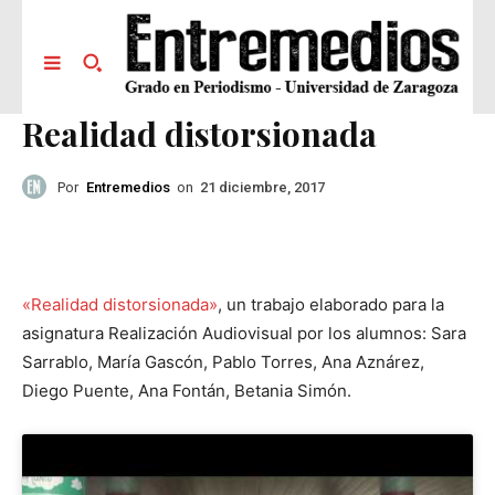
Realidad distorsionada
Por
Entremedios
on
21 diciembre, 2017
«Realidad distorsionada»
, un trabajo elaborado para la
asignatura Realización Audiovisual por los alumnos: Sara
Sarrablo, María Gascón, Pablo Torres, Ana Aznárez,
Diego Puente, Ana Fontán, Betania Simón.