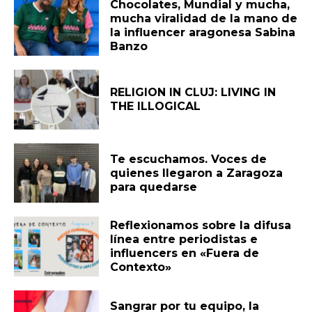
Chocolates, Mundial y mucha,
mucha viralidad de la mano de
la influencer aragonesa Sabina
Banzo
RELIGION IN CLUJ: LIVING IN
THE ILLOGICAL
Te escuchamos. Voces de
quienes llegaron a Zaragoza
para quedarse
Reflexionamos sobre la difusa
línea entre periodistas e
influencers en «Fuera de
Contexto»
Sangrar por tu equipo, la