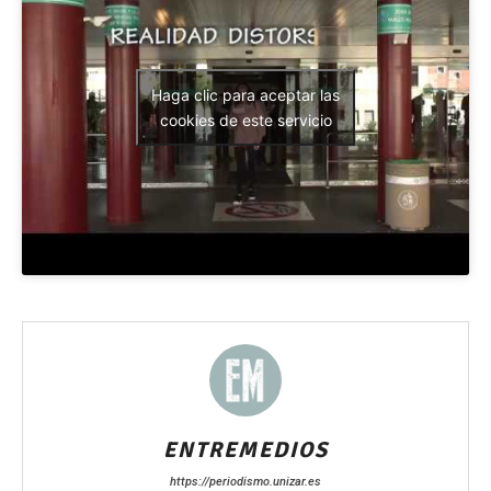
Haga clic para aceptar las
cookies de este servicio
ENTREMEDIOS
https://periodismo.unizar.es