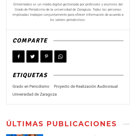
Entremedios es un medio digital gestionado por profesores y alumnos del
Grado de Periodismo de la universidad de Zaragoza. Todas las personas
implicadas trabajan conjuntamente para ofrecer información de acuerdo a
los valores periodísticos.
COMPARTE
ETIQUETAS
Grado en Periodismo
Proyecto de Realización Audiovisual
Universidad de Zaragoza
ÚLTIMAS PUBLICACIONES