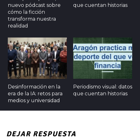
nuevo pódcast sobre
que cuentan historias
cómo la ficción
transforma nuestra
realidad
Desinformación en la
Periodismo visual: datos
era de la IA: retos para
que cuentan historias
medios y universidad
DEJAR RESPUESTA