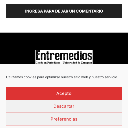
INGRESA PARA DEJAR UN COMENTARIO
COPYRIGHT © 2022
Utilizamos cookies para optimizar nuestro sitio web y nuestro servicio.
Acepto
Descartar
Preferencias