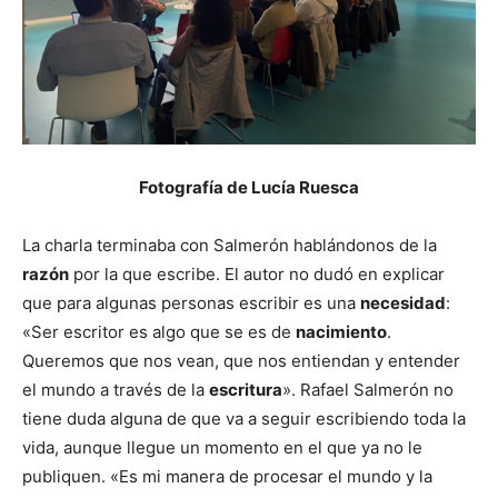
Fotografía de Lucía Ruesca
La charla terminaba con Salmerón hablándonos de la
razón
por la que escribe. El autor no dudó en explicar
que para algunas personas escribir es una
necesidad
:
«Ser escritor es algo que se es de
nacimiento
.
Queremos que nos vean, que nos entiendan y entender
el mundo a través de la
escritura
». Rafael Salmerón no
tiene duda alguna de que va a seguir escribiendo toda la
vida, aunque llegue un momento en el que ya no le
publiquen. «Es mi manera de procesar el mundo y la