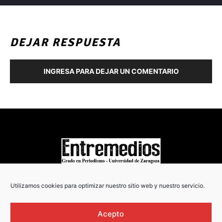
DEJAR RESPUESTA
INGRESA PARA DEJAR UN COMENTARIO
COPYRIGHT © 2022
Utilizamos cookies para optimizar nuestro sitio web y nuestro servicio.
Acepto