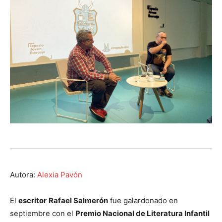
Autora:
Alexia Pavón
El
escritor
Rafael Salmerón
fue galardonado en
septiembre con el
Premio Nacional de Literatura Infantil