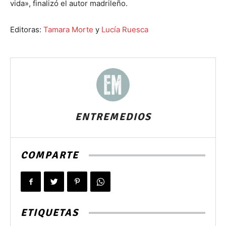
vida», finalizó el autor madrileño.
Editoras:
Tamara Morte
y
Lucía Ruesca
ENTREMEDIOS
COMPARTE
ETIQUETAS