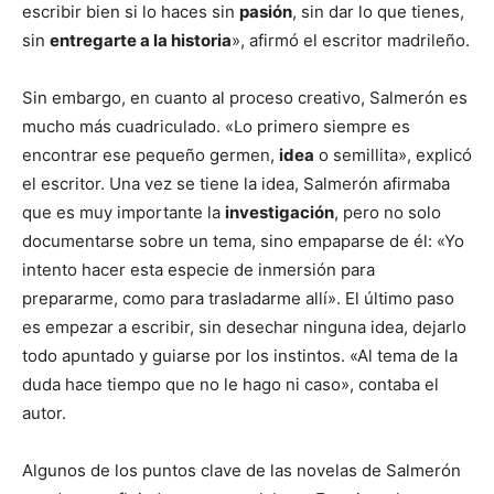
escribir bien si lo haces sin
pasión
, sin dar lo que tienes,
sin
entregarte a la historia
», afirmó el escritor madrileño.
Sin embargo, en cuanto al proceso creativo, Salmerón es
mucho más cuadriculado. «Lo primero siempre es
encontrar ese pequeño germen,
idea
o semillita», explicó
el escritor. Una vez se tiene la idea, Salmerón afirmaba
que es muy importante la
investigación
, pero no solo
documentarse sobre un tema, sino empaparse de él: «Yo
intento hacer esta especie de inmersión para
prepararme, como para trasladarme allí». El último paso
es empezar a escribir, sin desechar ninguna idea, dejarlo
todo apuntado y guiarse por los instintos. «Al tema de la
duda hace tiempo que no le hago ni caso», contaba el
autor.
Algunos de los puntos clave de las novelas de Salmerón