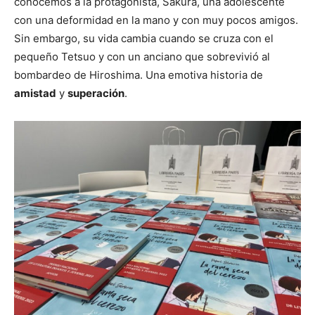
conocemos a la protagonista, Sakura, una adolescente
con una deformidad en la mano y con muy pocos amigos.
Sin embargo, su vida cambia cuando se cruza con el
pequeño Tetsuo y con un anciano que sobrevivió al
bombardeo de Hiroshima. Una emotiva historia de
amistad
y
superación
.