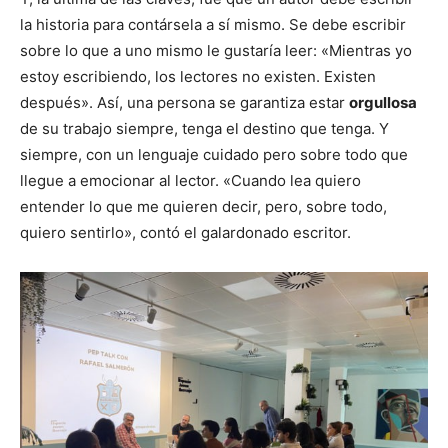
la historia para contársela a sí mismo. Se debe escribir
sobre lo que a uno mismo le gustaría leer: «Mientras yo
estoy escribiendo, los lectores no existen. Existen
después». Así, una persona se garantiza estar
orgullosa
de su trabajo siempre, tenga el destino que tenga. Y
siempre, con un lenguaje cuidado pero sobre todo que
llegue a emocionar al lector. «Cuando lea quiero
entender lo que me quieren decir, pero, sobre todo,
quiero sentirlo», contó el galardonado escritor.