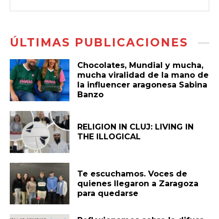
ÚLTIMAS PUBLICACIONES
Chocolates, Mundial y mucha,
mucha viralidad de la mano de
la influencer aragonesa Sabina
Banzo
RELIGION IN CLUJ: LIVING IN
THE ILLOGICAL
Te escuchamos. Voces de
quienes llegaron a Zaragoza
para quedarse