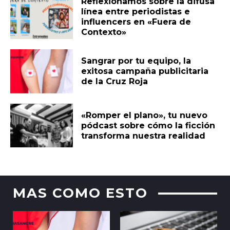
Reflexionamos sobre la difusa
línea entre periodistas e
influencers en «Fuera de
Contexto»
Sangrar por tu equipo, la
exitosa campaña publicitaria
de la Cruz Roja
«Romper el plano», tu nuevo
pódcast sobre cómo la ficción
transforma nuestra realidad
MAS COMO ESTO