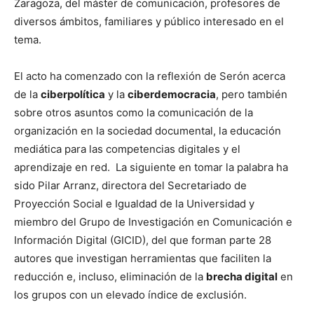
Zaragoza, del máster de comunicación, profesores de
diversos ámbitos, familiares y público interesado en el
tema.
El acto ha comenzado con la reflexión de Serón acerca
de la
ciberpolítica
y la
ciberdemocracia
, pero también
sobre otros asuntos como la comunicación de la
organización en la sociedad documental, la educación
mediática para las competencias digitales y el
aprendizaje en red. La siguiente en tomar la palabra ha
sido Pilar Arranz, directora del Secretariado de
Proyección Social e Igualdad de la Universidad y
miembro del Grupo de Investigación en Comunicación e
Información Digital (GICID), del que forman parte 28
autores que investigan herramientas que faciliten la
reducción e, incluso, eliminación de la
brecha digital
en
los grupos con un elevado índice de exclusión.