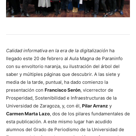
Calidad informativa en la era de la digitalización
ha
llegado este 20 de febrero al Aula Magna de Paraninfo
con su envoltorio naranja, su ilustración del árbol del
saber y múltiples páginas que descubrir. A las siete y
media de la tarde, puntual, ha dado comienzo la
presentación con
Francisco Serón
, vicerrector de
Prosperidad, Sostenibilidad e Infraestructuras de la
Universidad de Zaragoza, y, con él,
Pilar Arranz
y
Carmen Marta Lazo
, dos de los pilares fundamentales de
esta publicación. A este mismo lugar han acudido
alumnos del Grado de Periodismo de la Universidad de