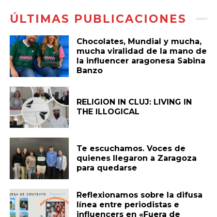
ÚLTIMAS PUBLICACIONES
Chocolates, Mundial y mucha,
mucha viralidad de la mano de
la influencer aragonesa Sabina
Banzo
RELIGION IN CLUJ: LIVING IN
THE ILLOGICAL
Te escuchamos. Voces de
quienes llegaron a Zaragoza
para quedarse
Reflexionamos sobre la difusa
línea entre periodistas e
influencers en «Fuera de