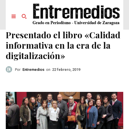
Presentado el libro «Calidad
informativa en la era de la
digitalización»
Por
Entremedios
on
22 febrero, 2019