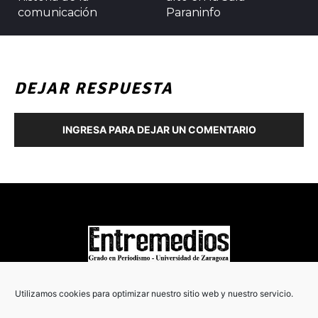
comunicación
Paraninfo
DEJAR RESPUESTA
INGRESA PARA DEJAR UN COMENTARIO
COPYRIGHT © 2022
Utilizamos cookies para optimizar nuestro sitio web y nuestro servicio.