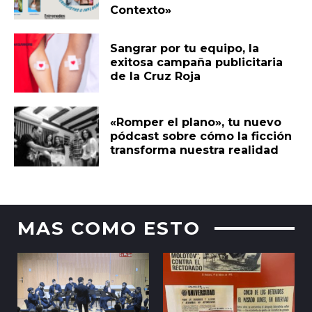
Contexto»
Sangrar por tu equipo, la
exitosa campaña publicitaria
de la Cruz Roja
«Romper el plano», tu nuevo
pódcast sobre cómo la ficción
transforma nuestra realidad
MAS COMO ESTO