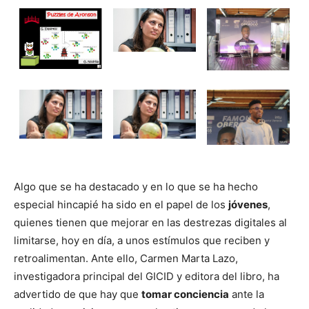
Algo que se ha destacado y en lo que se ha hecho
especial hincapié ha sido en el papel de los
jóvenes
,
quienes tienen que mejorar en las destrezas digitales al
limitarse, hoy en día, a unos estímulos que reciben y
retroalimentan. Ante ello, Carmen Marta Lazo,
investigadora principal del GICID y editora del libro, ha
advertido de que hay que
tomar conciencia
ante la