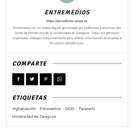
ENTREMEDIOS
https://periodismo.unizar.es
Entremedios es un medio digital gestionado por profesores y alumnos del
Grado de Periodismo de la universidad de Zaragoza. Todas las personas
implicadas trabajan conjuntamente para ofrecer información de acuerdo a
los valores periodísticos.
COMPARTE
ETIQUETAS
digitalización
Entreventos
GICID
Paraninfo
Universidad de Zaragoza