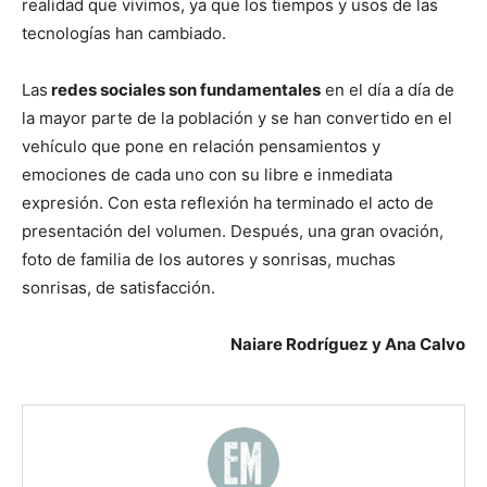
realidad que vivimos, ya que los tiempos y usos de las
tecnologías han cambiado.
Las
redes sociales son fundamentales
en el día a día de
la mayor parte de la población y se han convertido en el
vehículo que pone en relación pensamientos y
emociones de cada uno con su libre e inmediata
expresión. Con esta reflexión ha terminado el acto de
presentación del volumen. Después, una gran ovación,
foto de familia de los autores y sonrisas, muchas
sonrisas, de satisfacción.
Naiare Rodríguez y Ana Calvo