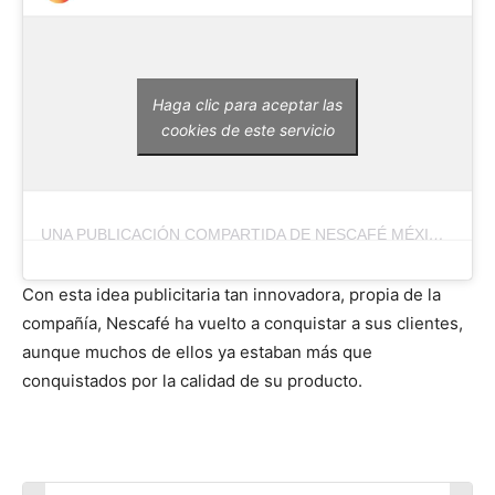
Haga clic para aceptar las
cookies de este servicio
UNA PUBLICACIÓN COMPARTIDA DE NESCAFÉ MÉXICO (@NESCAFEMEX)
Con esta idea publicitaria tan innovadora, propia de la
compañía, Nescafé ha vuelto a conquistar a sus clientes,
aunque muchos de ellos ya estaban más que
conquistados por la calidad de su producto.