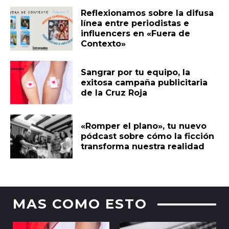
Reflexionamos sobre la difusa
línea entre periodistas e
influencers en «Fuera de
Contexto»
Sangrar por tu equipo, la
exitosa campaña publicitaria
de la Cruz Roja
«Romper el plano», tu nuevo
pódcast sobre cómo la ficción
transforma nuestra realidad
MAS COMO ESTO