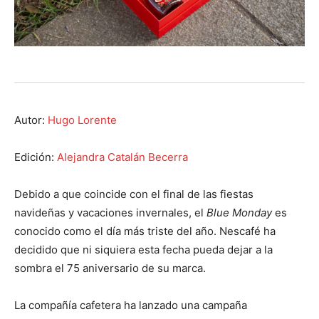
Autor:
Hugo Lorente
Edición:
Alejandra Catalán Becerra
Debido a que coincide con el final de las fiestas
navideñas y vacaciones invernales, el
Blue Monday
es
conocido como el día más triste del año. Nescafé ha
decidido que ni siquiera esta fecha pueda dejar a la
sombra el 75 aniversario de su marca.
La compañía cafetera ha lanzado una campaña