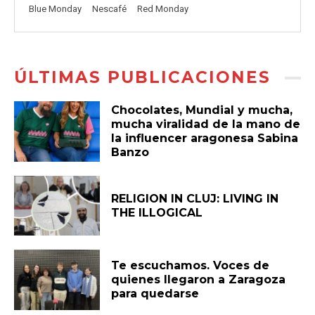
Blue Monday
Nescafé
Red Monday
ÚLTIMAS PUBLICACIONES
Chocolates, Mundial y mucha,
mucha viralidad de la mano de
la influencer aragonesa Sabina
Banzo
RELIGION IN CLUJ: LIVING IN
THE ILLOGICAL
Te escuchamos. Voces de
quienes llegaron a Zaragoza
para quedarse