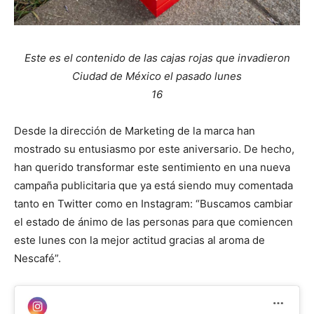
Este es el contenido de las cajas rojas que invadieron
Ciudad de México el pasado lunes
16
Desde la dirección de Marketing de la marca han
mostrado su entusiasmo por este aniversario. De hecho,
han querido transformar este sentimiento en una nueva
campaña publicitaria que ya está siendo muy comentada
tanto en Twitter como en Instagram: “Buscamos cambiar
el estado de ánimo de las personas para que comiencen
este lunes con la mejor actitud gracias al aroma de
Nescafé”.