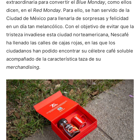
extraordinaria para convertir el
Blue
Monday
, como ellos
dicen, en el
Red Monday
. Para ello, se han servido de la
Ciudad de México para llenarla de sorpresas y felicidad
en un día tan melancólico. Con el objetivo de evitar que la
tristeza invadiese esta ciudad norteamericana, Nescafé
ha llenado las calles de cajas rojas, en las que los
ciudadanos han podido encontrar su célebre café soluble
acompañado de la característica taza de su
merchandising
.