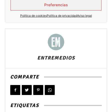
ENTREMEDIOS
COMPARTE
ETIQUETAS