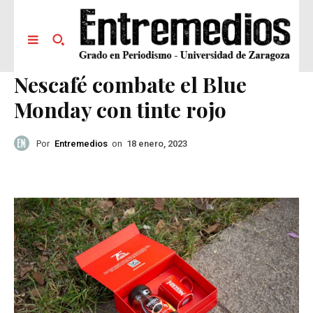
Nescafé combate el Blue
Monday con tinte rojo
Por
Entremedios
on
18 enero, 2023