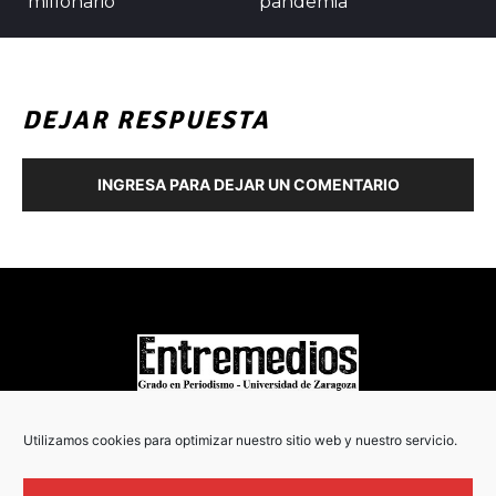
millonario
pandemia
DEJAR RESPUESTA
INGRESA PARA DEJAR UN COMENTARIO
COPYRIGHT © 2022
Utilizamos cookies para optimizar nuestro sitio web y nuestro servicio.