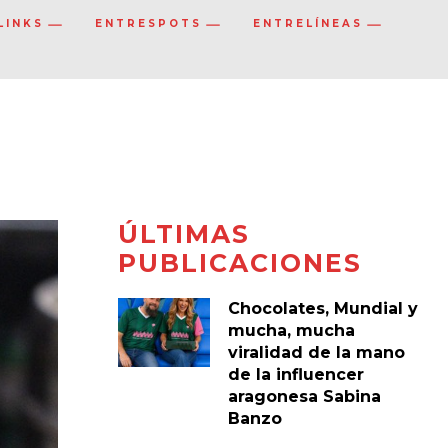
LINKS
ENTRESPOTS
ENTRELÍNEAS
ÚLTIMAS
PUBLICACIONES
Chocolates, Mundial y
mucha, mucha
viralidad de la mano
de la influencer
aragonesa Sabina
Banzo