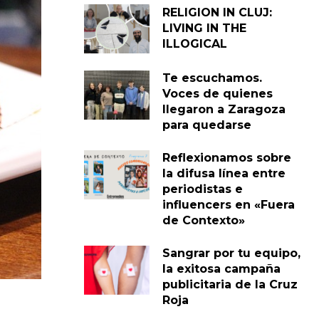
RELIGION IN CLUJ:
LIVING IN THE
ILLOGICAL
Te escuchamos.
Voces de quienes
llegaron a Zaragoza
para quedarse
Reflexionamos sobre
la difusa línea entre
periodistas e
influencers en «Fuera
de Contexto»
Sangrar por tu equipo,
la exitosa campaña
publicitaria de la Cruz
Roja