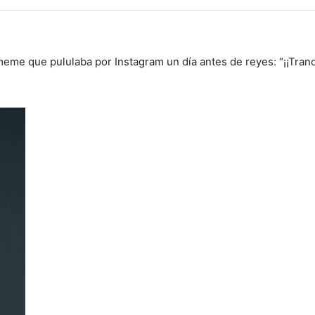
meme que pululaba por Instagram un día antes de reyes: “¡¡Tranq