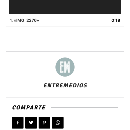
1.
«IMG_2276»
0:18
ENTREMEDIOS
COMPARTE