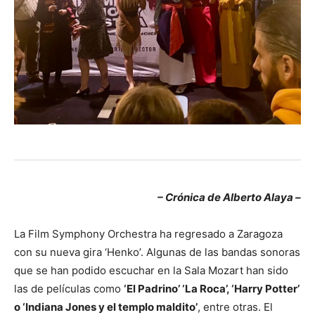
– Crónica de Alberto Alaya –
La Film Symphony Orchestra ha regresado a Zaragoza
con su nueva gira ‘Henko’. Algunas de las bandas sonoras
que se han podido escuchar en la Sala Mozart han sido
las de películas como
‘El Padrino’ ‘La Roca’, ‘Harry Potter’
o ‘Indiana Jones y el templo maldito’
, entre otras. El