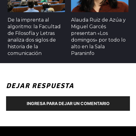
De la imprenta al
Alauda Ruiz de Azúa y
algoritmo: la Facultad
Miguel Garcés
de Filosofía y Letras
presentan «Los
analiza dos siglos de
domingos» por todo lo
historia de la
alto en la Sala
comunicación
Paraninfo
DEJAR RESPUESTA
INGRESA PARA DEJAR UN COMENTARIO