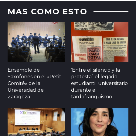
MAS COMO ESTO
Ensemble de
‘Entre el silencio y la
Saxofones en el «Petit
protesta’: el legado
Comité» de la
estudiantil universitario
Universidad de
durante el
Zaragoza
tardofranquismo