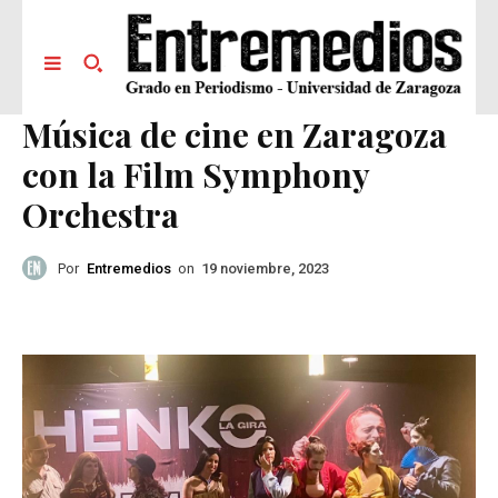
Música de cine en Zaragoza
con la Film Symphony
Orchestra
Por
Entremedios
on
19 noviembre, 2023