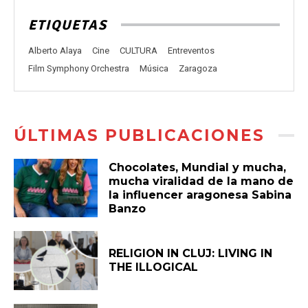
ETIQUETAS
Alberto Alaya
Cine
CULTURA
Entreventos
Film Symphony Orchestra
Música
Zaragoza
ÚLTIMAS PUBLICACIONES
Chocolates, Mundial y mucha,
mucha viralidad de la mano de
la influencer aragonesa Sabina
Banzo
RELIGION IN CLUJ: LIVING IN
THE ILLOGICAL