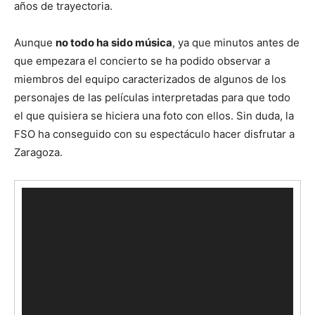
años de trayectoria.
Aunque
no todo ha sido música
, ya que minutos antes de
que empezara el concierto se ha podido observar a
miembros del equipo caracterizados de algunos de los
personajes de las películas interpretadas para que todo
el que quisiera se hiciera una foto con ellos. Sin duda, la
FSO ha conseguido con su espectáculo hacer disfrutar a
Zaragoza.
Reproductor
de
vídeo