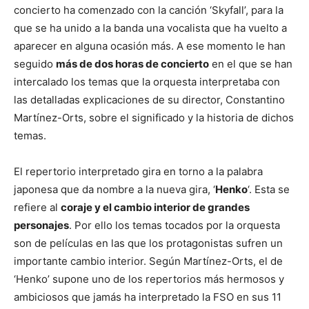
concierto ha comenzado con la canción ‘Skyfall’, para la
que se ha unido a la banda una vocalista que ha vuelto a
aparecer en alguna ocasión más. A ese momento le han
seguido
más de dos horas de concierto
en el que se han
intercalado los temas que la orquesta interpretaba con
las detalladas explicaciones de su director, Constantino
Martínez-Orts, sobre el significado y la historia de dichos
temas.
El repertorio interpretado gira en torno a la palabra
japonesa que da nombre a la nueva gira, ‘
Henko
‘. Esta se
refiere al
coraje y el cambio interior de grandes
personajes
. Por ello los temas tocados por la orquesta
son de películas en las que los protagonistas sufren un
importante cambio interior. Según Martínez-Orts, el de
‘Henko’ supone uno de los repertorios más hermosos y
ambiciosos que jamás ha interpretado la FSO en sus 11