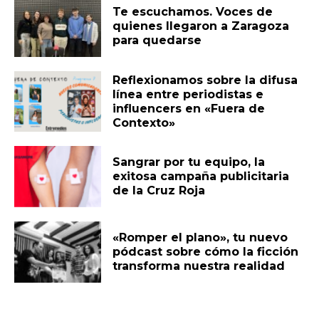
Te escuchamos. Voces de
quienes llegaron a Zaragoza
para quedarse
Reflexionamos sobre la difusa
línea entre periodistas e
influencers en «Fuera de
Contexto»
Sangrar por tu equipo, la
exitosa campaña publicitaria
de la Cruz Roja
«Romper el plano», tu nuevo
pódcast sobre cómo la ficción
transforma nuestra realidad