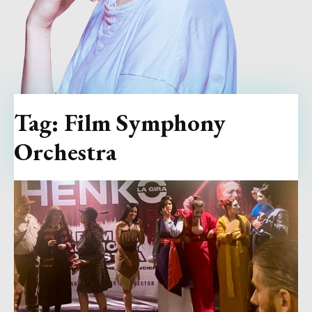
Tag:
Film Symphony
Orchestra