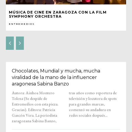
MÚSICA DE CINE EN ZARAGOZA CON LA FILM
SYMPHONY ORCHESTRA
ENTREMEDIOS
Chocolates, Mundial y mucha, mucha
viralidad de la mano de la influencer
aragonesa Sabina Banzo
Autora: Ainhoa Montero
tras años como reportera de
Tolosa (Se despide de
televisión y locutora de spots
Entremedios con esta pieza.
para grandes marcas,
Gracias). Editora: Patricia
comenzó su andadura en
Gascón Vera. La periodista
redes sociales después...
zaragozana Sabina Banzo,