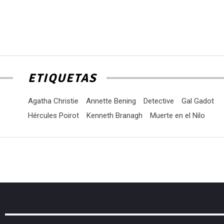
ETIQUETAS
Agatha Christie
Annette Bening
Detective
Gal Gadot
Hércules Poirot
Kenneth Branagh
Muerte en el Nilo