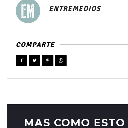
ENTREMEDIOS
COMPARTE
MAS COMO ESTO