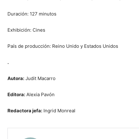
Duración: 127 minutos
Exhibición: Cines
País de producción: Reino Unido y Estados Unidos
.
Autora:
Judit Macarro
Editora:
Alexia Pavón
Redactora jefa:
Ingrid Monreal