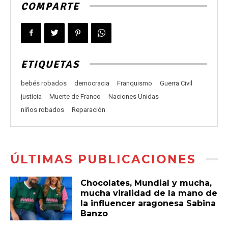
COMPARTE
ETIQUETAS
bebés robados
democracia
Franquismo
Guerra Civil
justicia
Muerte de Franco
Naciones Unidas
niños robados
Reparación
ÚLTIMAS PUBLICACIONES
Chocolates, Mundial y mucha,
mucha viralidad de la mano de
la influencer aragonesa Sabina
Banzo