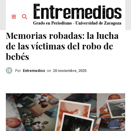
Memorias robadas: la lucha
de las víctimas del robo de
bebés
Por
Entremedios
on
20 noviembre, 2025