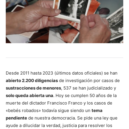
Desde 2011 hasta 2023 (últimos datos oficiales) se han
abierto 2.200 diligencias
de investigación por casos de
sustracciones de menores
, 537 se han judicializado y
solo queda abierta una
. Hoy se cumplen 50 años de la
muerte del dictador Francisco Franco y los casos de
«bebés robados» todavía sigue siendo un
tema
pendiente
de nuestra democracia. Se pide una ley que
ayude a dilucidar la verdad, justicia para resolver los