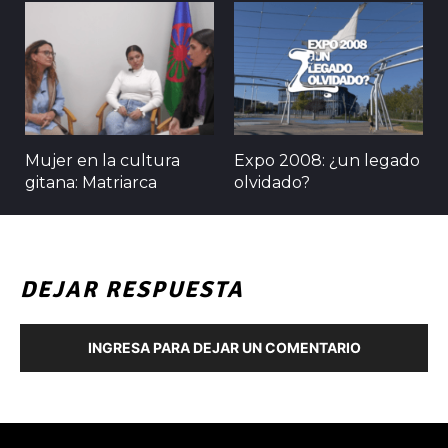
Mujer en la cultura
Expo 2008: ¿un legado
gitana: Matriarca
olvidado?
DEJAR RESPUESTA
INGRESA PARA DEJAR UN COMENTARIO