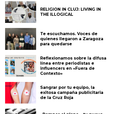
RELIGION IN CLUJ: LIVING IN
THE ILLOGICAL
Te escuchamos. Voces de
quienes llegaron a Zaragoza
para quedarse
Reflexionamos sobre la difusa
línea entre periodistas e
influencers en «Fuera de
Contexto»
Sangrar por tu equipo, la
exitosa campaña publicitaria
de la Cruz Roja