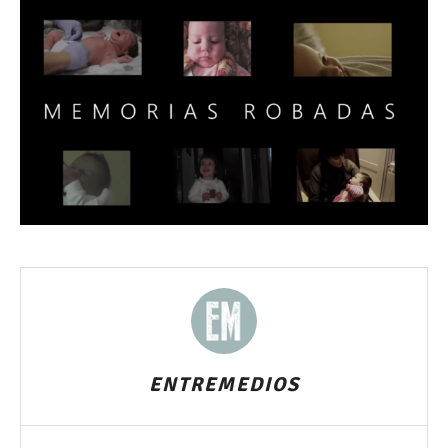
ENTREMEDIOS