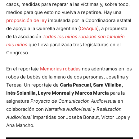
casos, medidas para reparar a las víctimas y, sobre todo,
medios para que esto no vuelva a repetirse. Hay una
proposición de ley
impulsada por la Coordinadora estatal
de apoyo a la Querella argentina (
CeAqua
), a propuesta
de la asociación
Todos los niños robados son también
mis niños
que lleva paralizada tres legislaturas en el
Congreso.
En el reportaje
Memorias robadas
nos adentramos en los
robos de bebés de la mano de dos personas, Josefina y
Teresa. Un reportaje de
Carla Pascual, Sara Villalba,
Inés Solanilla, Leyre Monreal y Marcos Murcia
para la
asignatura
Proyecto de Comunicación Audiovisual
en
colaboración con
Narrativa Audiovisual
y
Realización
Audiovisual
impartidas por Joseba Bonaut, Víctor Lope y
Ana Mancho.