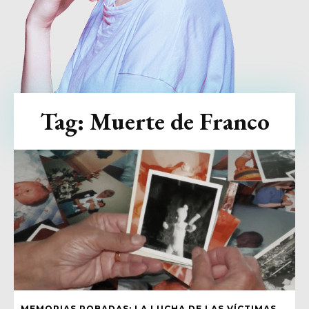
Tag:
Muerte de Franco
MEMORIAS ROBADAS: LA LUCHA DE LAS VÍCTIMAS