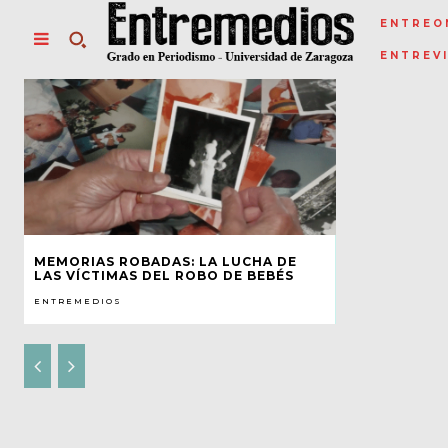
ENTREO
ENTREV
MEMORIAS ROBADAS: LA LUCHA DE
LAS VÍCTIMAS DEL ROBO DE BEBÉS
ENTREMEDIOS