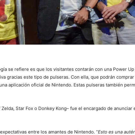
gía se refiere es que los visitantes contarán con una Power Up
tiva gracias este tipo de pulseras. Con ella, que podrán comprar
 una aplicación oficial de Nintendo. Estas pulseras también perm
Zelda, Star Fox o Donkey Kong– fue el encargado de anunciar 
 expectativas entre los amantes de Nintendo. “
Esto es una autén