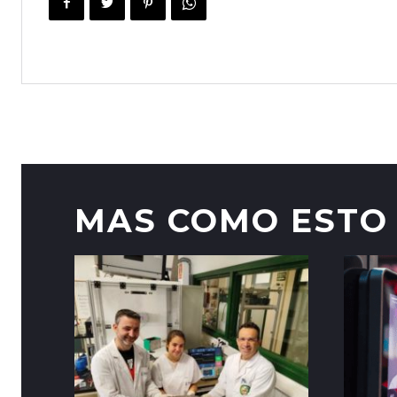
MAS COMO ESTO