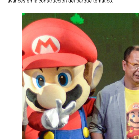
avances en la construcción del parque temático.