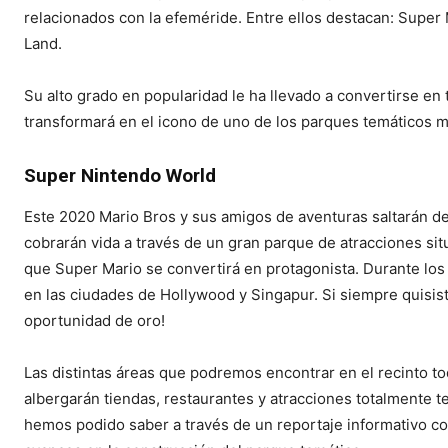
relacionados con la efeméride. Entre ellos destacan: Super
Land.
Su alto grado en popularidad le ha llevado a convertirse e
transformará en el icono de uno de los parques temáticos 
Super Nintendo World
Este 2020 Mario Bros y sus amigos de aventuras saltarán de
cobrarán vida a través de un gran parque de atracciones sit
que Super Mario se convertirá en protagonista. Durante los
en las ciudades de Hollywood y Singapur. Si siempre quisis
oportunidad de oro!
Las distintas áreas que podremos encontrar en el recinto 
albergarán tiendas, restaurantes y atracciones totalmente t
hemos podido saber a través de un reportaje informativo c