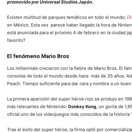
promovido por Universal Studios Japón.
Existen multitud de parques temáticos en todo el mundo:
Di
en México. Esta vez parece haber llegado la hora de Ninten
está anunciada para el próximo 4 de febrero en la ciudad 
favorito?
El fenómeno Mario Bros
Los millennials crecieron con la fiebre de Mario Bros. El f
consolas de todo el mundo desde hace más de 35 años. Adem
Peach. Tiempo suficiente para dar cara y nombre a un buen 
La primera aparición del super héroe rojo se produjo en 19
más relevantes de Nintendo:
Donkey Kong
, un gorila de 1,
oficial uno de los videojuegos más conocidos de la historia
Tras el éxito del super héroe, la firma optó por comerciali