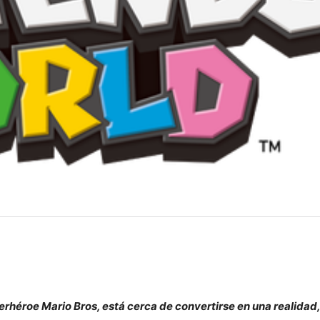
rhéroe Mario Bros, está cerca de convertirse en una realidad,