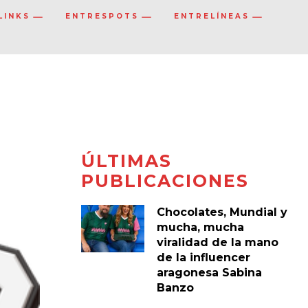
LINKS
ENTRESPOTS
ENTRELÍNEAS
ÚLTIMAS
PUBLICACIONES
Chocolates, Mundial y
mucha, mucha
viralidad de la mano
de la influencer
aragonesa Sabina
Banzo