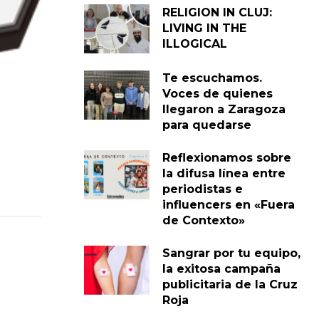
RELIGION IN CLUJ:
LIVING IN THE
ILLOGICAL
Te escuchamos.
Voces de quienes
llegaron a Zaragoza
para quedarse
Reflexionamos sobre
la difusa línea entre
periodistas e
influencers en «Fuera
de Contexto»
Sangrar por tu equipo,
la exitosa campaña
publicitaria de la Cruz
Roja