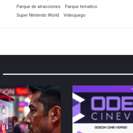
Parque de atracciones
Parque tematico
Super Nintendo World
Videojuego