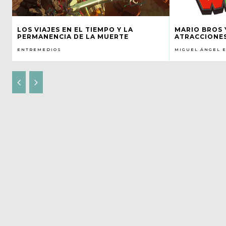
LOS VIAJES EN EL TIEMPO Y LA
MARIO BROS 
PERMANENCIA DE LA MUERTE
ATRACCIONE
ENTREMEDIOS
MIGUEL ÁNGEL 