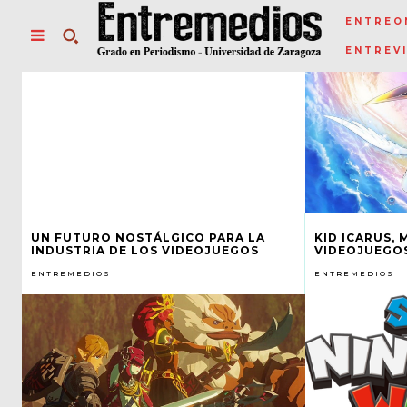
ENTREO
ENTREV
UN FUTURO NOSTÁLGICO PARA LA
KID ICARUS, 
INDUSTRIA DE LOS VIDEOJUEGOS
VIDEOJUEGO
ENTREMEDIOS
ENTREMEDIOS