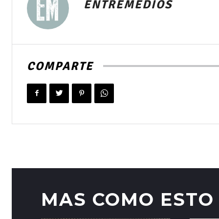
ENTREMEDIOS
COMPARTE
MAS COMO ESTO