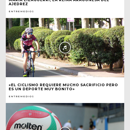
AJEDREZ
ENTREMEDIOS
«EL CICLISMO REQUIERE MUCHO SACRIFICIO PERO
ES UN DEPORTE MUY BONITO»
ENTREMEDIOS