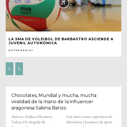
LA SMA DE VOLEIBOL DE BARBASTRO ASCIENDE A
JUVENIL AUTONÓMICA
ENTREMEDIOS
Chocolates, Mundial y mucha, mucha
viralidad de la mano de la influencer
aragonesa Sabina Banzo
Autora: Ainhoa Montero
tras años como reportera de
Tolosa (Se despide de
televisión y locutora de spots