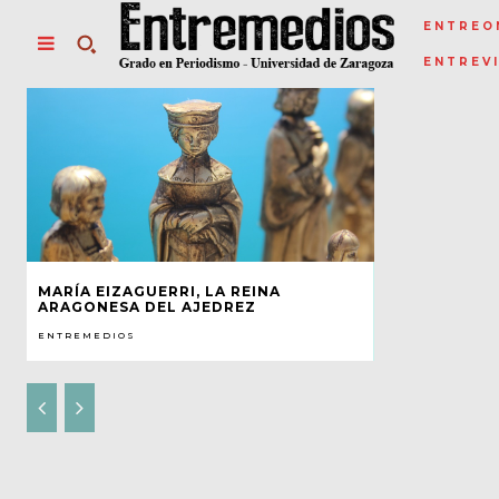
ENTREO
ENTREV
MARÍA EIZAGUERRI, LA REINA
ARAGONESA DEL AJEDREZ
ENTREMEDIOS