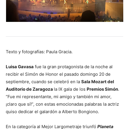
Texto y fotografías: Paula Gracia.
Luisa Gavasa
fue la gran protagonista de la noche al
recibir el Simón de Honor el pasado domingo 20 de
septiembre, cuando se celebró en la
Sala Mozart del
Auditorio de Zaragoza
la IX gala de los
Premios Simón
.
“Fue mi representante, mi amigo y también mi amor,
¡claro que sí!”
,
con estas emocionadas palabras la actriz
quiso dedicar el galardón a Alberto Bongiono.
En la categoría al Mejor Largometraje triunfó
Planeta