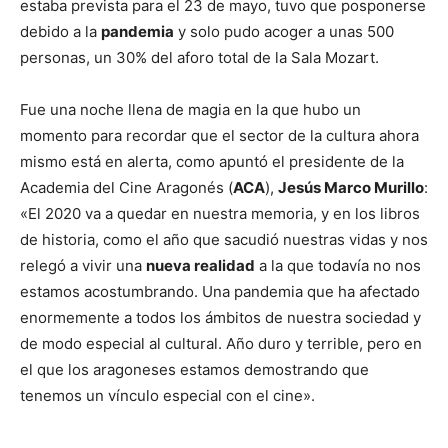
estaba prevista para el 23 de mayo, tuvo que posponerse
debido a la
pandemia
y solo pudo acoger a unas 500
personas, un 30% del aforo total de la Sala Mozart.
Fue una noche llena de magia en la que hubo un
momento para recordar que el sector de la cultura ahora
mismo está en alerta, como apuntó el presidente de la
Academia del Cine Aragonés (
ACA
),
Jesús Marco Murillo
:
«El 2020 va a quedar en nuestra memoria, y en los libros
de historia, como el año que sacudió nuestras vidas y nos
relegó a vivir una
nueva realidad
a la que todavía no nos
estamos acostumbrando. Una pandemia que ha afectado
enormemente a todos los ámbitos de nuestra sociedad y
de modo especial al cultural. Año duro y terrible, pero en
el que los aragoneses estamos demostrando que
tenemos un vínculo especial con el cine».