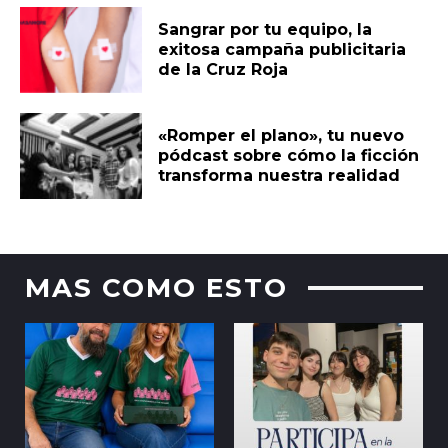
Sangrar por tu equipo, la
exitosa campaña publicitaria
de la Cruz Roja
«Romper el plano», tu nuevo
pódcast sobre cómo la ficción
transforma nuestra realidad
MAS COMO ESTO