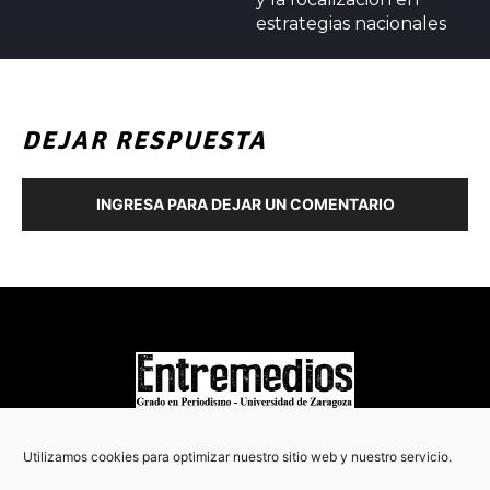
estrategias nacionales
DEJAR RESPUESTA
INGRESA PARA DEJAR UN COMENTARIO
COPYRIGHT © 2022
Utilizamos cookies para optimizar nuestro sitio web y nuestro servicio.