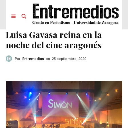
Luisa Gavasa reina en la
noche del cine aragonés
Por
Entremedios
on
25 septiembre, 2020