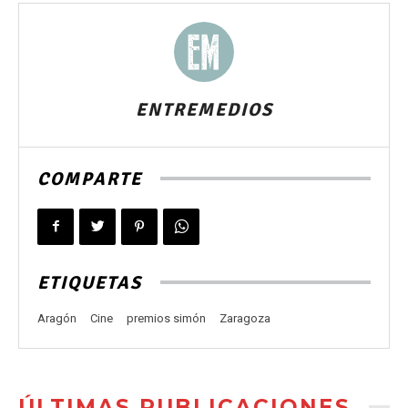
ENTREMEDIOS
COMPARTE
ETIQUETAS
Aragón
Cine
premios simón
Zaragoza
ÚLTIMAS PUBLICACIONES