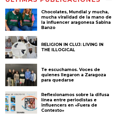
Chocolates, Mundial y mucha,
mucha viralidad de la mano de
la influencer aragonesa Sabina
Banzo
RELIGION IN CLUJ: LIVING IN
THE ILLOGICAL
Te escuchamos. Voces de
quienes llegaron a Zaragoza
para quedarse
Reflexionamos sobre la difusa
línea entre periodistas e
influencers en «Fuera de
Contexto»