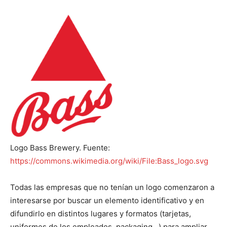
Logo Bass Brewery. Fuente:
https://commons.wikimedia.org/wiki/File:Bass_logo.svg
Todas las empresas que no tenían un logo comenzaron a
interesarse por buscar un elemento identificativo y en
difundirlo en distintos lugares y formatos (tarjetas,
uniformes de los empleados, packaging…) para ampliar