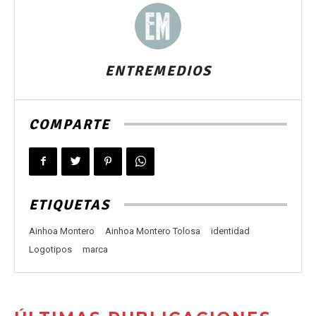
ENTREMEDIOS
COMPARTE
ETIQUETAS
Ainhoa Montero
Ainhoa Montero Tolosa
identidad
Logotipos
marca