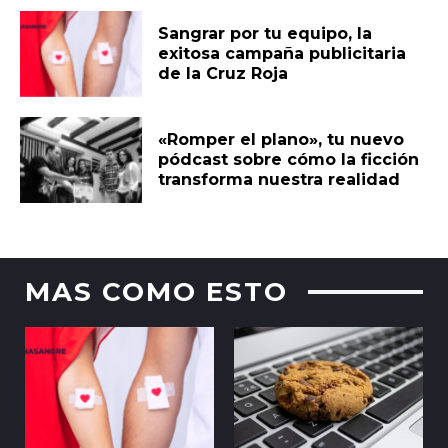
Sangrar por tu equipo, la
exitosa campaña publicitaria
de la Cruz Roja
«Romper el plano», tu nuevo
pódcast sobre cómo la ficción
transforma nuestra realidad
MAS COMO ESTO