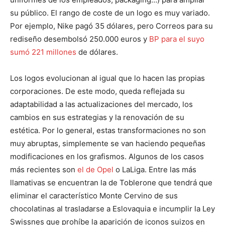
su público. El rango de coste de un logo es muy variado.
Por ejemplo, Nike pagó 35 dólares, pero Correos para su
rediseño desembolsó 250.000 euros y
BP para el suyo
sumó 221 millones
de dólares.
Los logos evolucionan al igual que lo hacen las propias
corporaciones. De este modo, queda reflejada su
adaptabilidad a las actualizaciones del mercado, los
cambios en sus estrategias y la renovación de su
estética. Por lo general, estas transformaciones no son
muy abruptas, simplemente se van haciendo pequeñas
modificaciones en los grafismos. Algunos de los casos
más recientes son
el de Opel
o LaLiga. Entre las más
llamativas se encuentran la de Toblerone que tendrá que
eliminar el característico Monte Cervino de sus
chocolatinas al trasladarse a Eslovaquia e incumplir la Ley
Swissnes que prohíbe la aparición de iconos suizos en