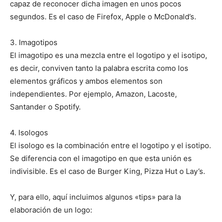
capaz de reconocer dicha imagen en unos pocos
segundos. Es el caso de Firefox, Apple o McDonald’s.
3. Imagotipos
El imagotipo es una mezcla entre el logotipo y el isotipo,
es decir, conviven tanto la palabra escrita como los
elementos gráficos y ambos elementos son
independientes. Por ejemplo, Amazon, Lacoste,
Santander o Spotify.
4. Isologos
El isologo es la combinación entre el logotipo y el isotipo.
Se diferencia con el imagotipo en que esta unión es
indivisible. Es el caso de Burger King, Pizza Hut o Lay’s.
Y, para ello, aquí incluimos algunos «tips» para la
elaboración de un logo: