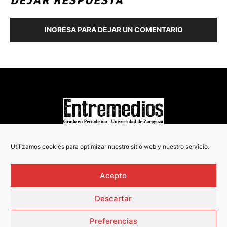
DEJAR RESPUESTA
INGRESA PARA DEJAR UN COMENTARIO
COPYRIGHT © 2022
Utilizamos cookies para optimizar nuestro sitio web y nuestro servicio.
Acepto
Descartar
Preferencias