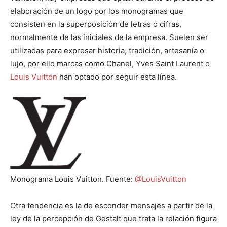
elaboración de un logo por los monogramas que
consisten en la superposición de letras o cifras,
normalmente de las iniciales de la empresa. Suelen ser
utilizadas para expresar historia, tradición, artesanía o
lujo, por ello marcas como Chanel, Yves Saint Laurent o
Louis Vuitton
han optado por seguir esta línea.
Monograma Louis Vuitton. Fuente:
@LouisVuitton
Otra tendencia es la de esconder mensajes a partir de la
ley de la percepción de Gestalt que trata la relación figura