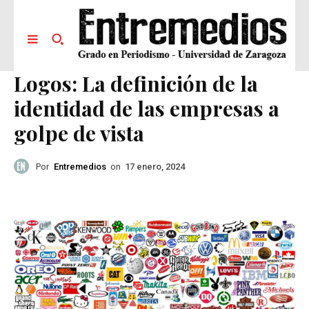
Logos: La definición de la
identidad de las empresas a
golpe de vista
Por
Entremedios
on
17 enero, 2024