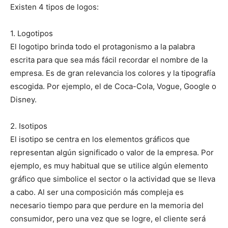
Existen 4 tipos de logos:
1. Logotipos
El logotipo brinda todo el protagonismo a la palabra
escrita para que sea más fácil recordar el nombre de la
empresa. Es de gran relevancia los colores y la tipografía
escogida. Por ejemplo, el de Coca-Cola, Vogue, Google o
Disney.
2. Isotipos
El isotipo se centra en los elementos gráficos que
representan algún significado o valor de la empresa. Por
ejemplo, es muy habitual que se utilice algún elemento
gráfico que simbolice el sector o la actividad que se lleva
a cabo. Al ser una composición más compleja es
necesario tiempo para que perdure en la memoria del
consumidor, pero una vez que se logre, el cliente será