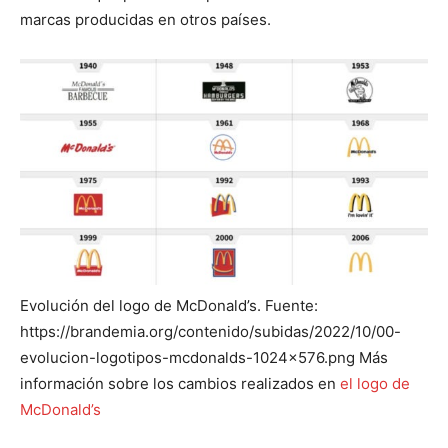
marcas producidas en otros países.
Evolución del logo de McDonald’s. Fuente:
https://brandemia.org/contenido/subidas/2022/10/00-
evolucion-logotipos-mcdonalds-1024×576.png Más
información sobre los cambios realizados en
el logo de
McDonald’s