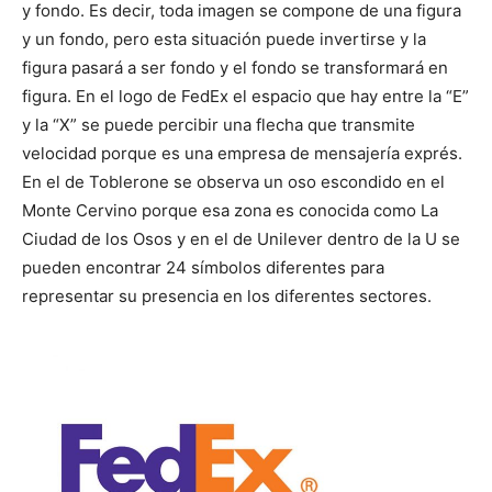
y fondo. Es decir, toda imagen se compone de una figura
y un fondo, pero esta situación puede invertirse y la
figura pasará a ser fondo y el fondo se transformará en
figura. En el logo de FedEx el espacio que hay entre la “E”
y la “X” se puede percibir una flecha que transmite
velocidad porque es una empresa de mensajería exprés.
En el de Toblerone se observa un oso escondido en el
Monte Cervino porque esa zona es conocida como La
Ciudad de los Osos y en el de Unilever dentro de la U se
pueden encontrar 24 símbolos diferentes para
representar su presencia en los diferentes sectores.