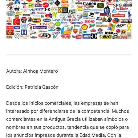
Autora: Ainhoa Montero
Edición: Patricia Gascón
Desde los inicios comerciales, las empresas se han
interesado por diferenciarse de la competencia. Muchos
comerciantes en la Antigua Grecia utilizaban símbolos o
nombres en sus productos, tendencia que se copió para
los anuncios impresos durante la Edad Media. Con la