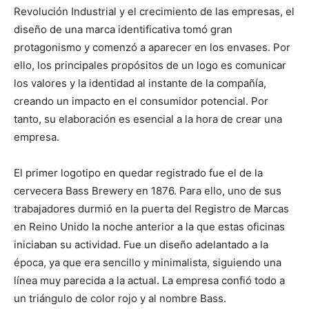
Revolución Industrial y el crecimiento de las empresas, el
diseño de una marca identificativa tomó gran
protagonismo y comenzó a aparecer en los envases. Por
ello, los principales propósitos de un logo es comunicar
los valores y la identidad al instante de la compañía,
creando un impacto en el consumidor potencial. Por
tanto, su elaboración es esencial a la hora de crear una
empresa.
El primer logotipo en quedar registrado fue el de la
cervecera Bass Brewery en 1876. Para ello, uno de sus
trabajadores durmió en la puerta del Registro de Marcas
en Reino Unido la noche anterior a la que estas oficinas
iniciaban su actividad. Fue un diseño adelantado a la
época, ya que era sencillo y minimalista, siguiendo una
línea muy parecida a la actual. La empresa confió todo a
un triángulo de color rojo y al nombre Bass.