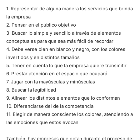
1. Representar de alguna manera los servicios que brinda
la empresa
2. Pensar en el público objetivo
3. Buscar lo simple y sencillo a través de elementos
conceptuales para que sea más fácil de recordar
4. Debe verse bien en blanco y negro, con los colores
invertidos y en distintos tamaños
5. Tener en cuenta lo que la empresa quiere transmitir
6. Prestar atención en el espacio que ocupará
7. Jugar con la mayúsculas y minúsculas
8. Buscar la legibilidad
9. Alinear los distintos elementos que lo conforman
10. Diferenciarse del de la competencia
11. Elegir de manera consciente los colores, atendiendo a
las emociones que estos evocan
También, hay empresas que optan durante el proceso de