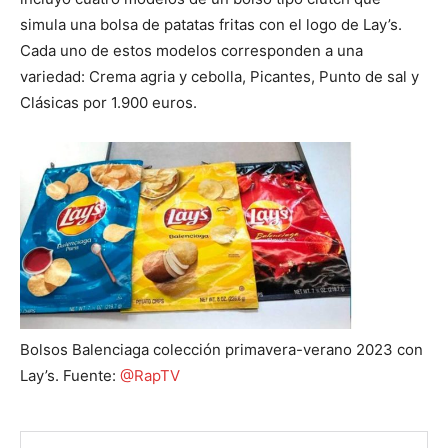
simula una bolsa de patatas fritas con el logo de Lay’s.
Cada uno de estos modelos corresponden a una
variedad: Crema agria y cebolla, Picantes, Punto de sal y
Clásicas por 1.900 euros.
Bolsos Balenciaga colección primavera-verano 2023 con
Lay’s. Fuente:
@RapTV