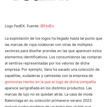
Logo FedEX. Fuente:
@FedEx
La explotación de los logos ha llegado hasta tal punto que
las marcas de ropa colaboran con otras de múltiples
sectores para diseñar prendas en las que aparecen estos
elementos identificativos. Los consumidores las compran
al sentirse representadas por los valores de dicha
empresa. Por ejemplo, Vans ha sacado una colección de
zapatillas, sudaderas y camisetas con la empresa de
gominolas Haribo en la que el logo de dicha compañía
aparece serigrafiada en los distintos productos. Las
marcas de lujo no se quedan atrás. La casa de moda
Balenciaga en su colección primavera-verano 2023
incluyó cuatro modelos de un bolso tipo clutch que