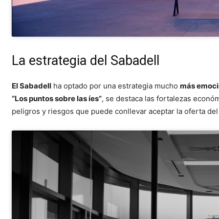
La estrategia del Sabadell
El Sabadell
ha optado por una estrategia mucho
más emoci
“Los puntos sobre las íes”
, se destaca las fortalezas econó
peligros y riesgos que puede conllevar aceptar la oferta de