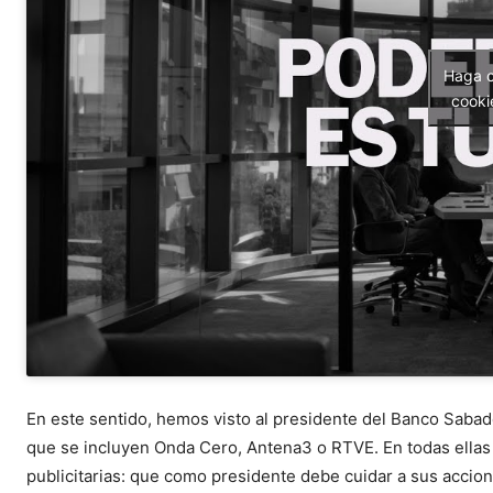
Haga c
cooki
En este sentido, hemos visto al presidente del Banco Sabad
que se incluyen Onda Cero, Antena3 o RTVE. En todas ell
publicitarias: que como presidente debe cuidar a sus accion