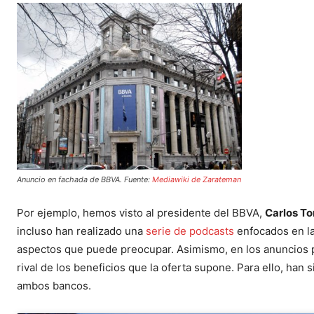
Anuncio en fachada de BBVA. Fuente:
Mediawiki de Zarateman
Por ejemplo, hemos visto al presidente del BBVA,
Carlos To
incluso han realizado una
serie de podcasts
enfocados en la
aspectos que puede preocupar. Asimismo, en los anuncios pa
rival de los beneficios que la oferta supone. Para ello, ha
ambos bancos.