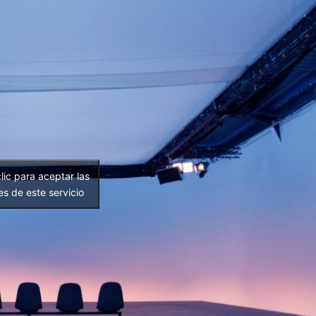
lic para aceptar las
es de este servicio