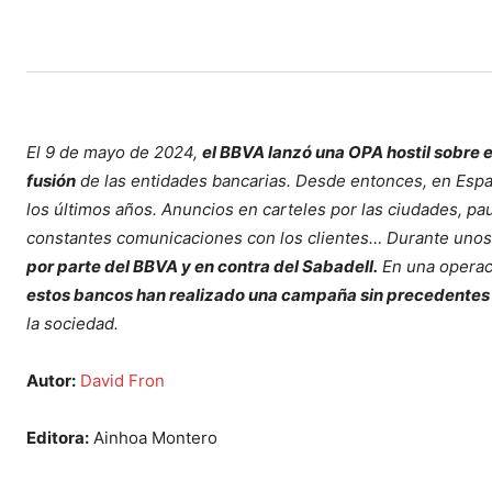
El 9 de mayo de 2024,
el BBVA lanzó una OPA hostil sobre 
fusión
de las entidades bancarias. Desde entonces, en Espa
los últimos años. Anuncios en carteles por las ciudades, pau
constantes comunicaciones con los clientes… Durante unos 
por parte del BBVA y en contra del Sabadell.
En una operaci
estos bancos han realizado una campaña sin precedentes 
la sociedad.
Autor:
David Fron
Editora:
Ainhoa Montero