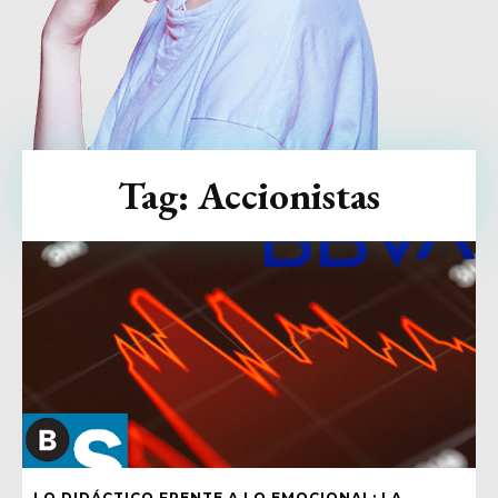
Tag:
Accionistas
LO DIDÁCTICO FRENTE A LO EMOCIONAL: LA