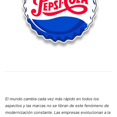
El mundo cambia cada vez más rápido en todos los
aspectos y las marcas no se libran de este fenómeno de
modernización constante. Las empresas evolucionan a la