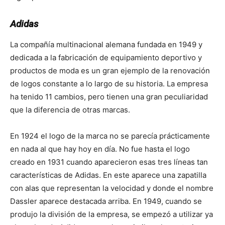
Adidas
La compañía multinacional alemana fundada en 1949 y
dedicada a la fabricación de equipamiento deportivo y
productos de moda es un gran ejemplo de la renovación
de logos constante a lo largo de su historia. La empresa
ha tenido 11 cambios, pero tienen una gran peculiaridad
que la diferencia de otras marcas.
En 1924 el logo de la marca no se parecía prácticamente
en nada al que hay hoy en día. No fue hasta el logo
creado en 1931 cuando aparecieron esas tres líneas tan
características de Adidas. En este aparece una zapatilla
con alas que representan la velocidad y donde el nombre
Dassler aparece destacada arriba. En 1949, cuando se
produjo la división de la empresa, se empezó a utilizar ya