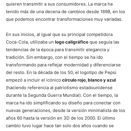
quieren transmitir a sus consumidores. La marca ha
tenido más de una decena de cambios desde 1898, en los
que podemos encontrar transformaciones muy variadas.
En sus inicios, al igual que su principal competidora
Coca-Cola, utilizaba un
logo caligráfico
que seguía las
tendencias de la época para transmitir elegancia y
tradición. Sin embargo, con el tiempo se ha ido
transformando para reflejar modernidad y diferenciarse
del resto. En la década de los 50, el logotipo de Pepsi
empezó a incluir el icónico
círculo rojo, blanco y azul
(haciendo referencia al patriotismo estadounidense
durante la Segunda Guerra Mundial). Con el tiempo, la
marca ha ido simplificando su diseño para conectar con
nuevas generaciones, desde la versión minimalista de los
años 60 hasta la versión en 3D de los 2000. El último
cambio tuvo lugar hace tan solo dos años cuando se