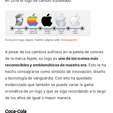
en 2016 el logo se cambió a plateado.
Evolución logo Apple. Fuente: página web
Stampaprint
A pesar de los cambios sufridos en la paleta de colores
de la marca Apple, su logo es
uno de los iconos más
reconocibles y emblemáticos de nuestra era
. Esto le ha
hecho consagrarse como símbolo de innovación, diseño
y tecnología de vanguardia. Con ello ha quedado
evidenciado que también se puede variar la gama
cromática de un logo y que se siga recordando a lo largo
de los años de igual o mayor manera.
Coca-Cola