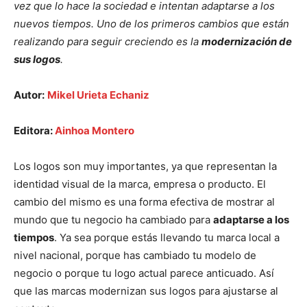
vez que lo hace la sociedad e intentan adaptarse a los
nuevos tiempos. Uno de los primeros cambios que están
realizando para seguir creciendo es la
modernización de
sus logos
.
Autor:
Mikel Urieta Echaniz
Editora:
Ainhoa Montero
Los logos son muy importantes, ya que representan la
identidad visual de la marca, empresa o producto. El
cambio del mismo es una forma efectiva de mostrar al
mundo que tu negocio ha cambiado para
adaptarse a los
tiempos
. Ya sea porque estás llevando tu marca local a
nivel nacional, porque has cambiado tu modelo de
negocio o porque tu logo actual parece anticuado. Así
que las marcas modernizan sus logos para ajustarse al