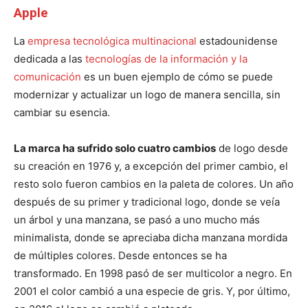
Apple
La
empresa tecnológica
multinacional
estadounidense
dedicada a las
tecnologías de la información y la
comunicación
es un buen ejemplo de cómo se puede
modernizar y actualizar un logo de manera sencilla, sin
cambiar su esencia.
La marca ha sufrido solo cuatro cambios
de logo desde
su creación en 1976 y, a excepción del primer cambio, el
resto solo fueron cambios en la paleta de colores. Un año
después de su primer y tradicional logo, donde se veía
un árbol y una manzana, se pasó a uno mucho más
minimalista, donde se apreciaba dicha manzana mordida
de múltiples colores. Desde entonces se ha
transformado. En 1998 pasó de ser multicolor a negro. En
2001 el color cambió a una especie de gris. Y, por último,