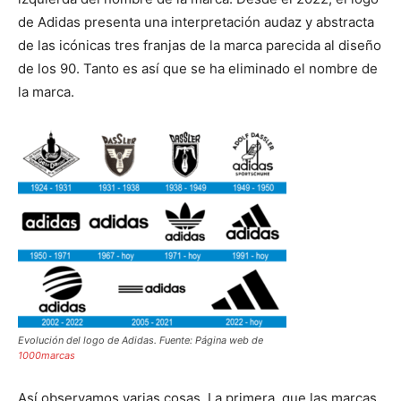
de Adidas presenta una interpretación audaz y abstracta
de las icónicas tres franjas de la marca parecida al diseño
de los 90. Tanto es así que se ha eliminado el nombre de
la marca.
Evolución del logo de Adidas. Fuente: Página web de
1000marcas
Así observamos varias cosas. La primera, que las marcas