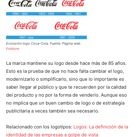
Evolución logo Coca-Cola. Fuente: Página web
Folklore
La marca mantiene su logo desde hace más de 85 años.
Esto es la prueba de que no hace falta cambiar el logo,
modernizarlo o simplificarlo, sino que lo importante es
saber llegar al público y que te recuerden por la calidad
del producto y no por la forma de venderlo. Aunque eso
no implica que un buen cambio de logo o de estrategia
publicitaria a veces también sea necesario.
Relacionado con los logotipos:
Logos: La definición de la
identidad de las empresas a golpe de vista