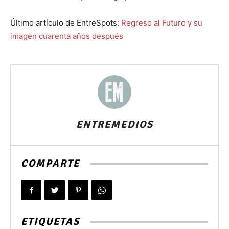
Último artículo de EntreSpots:
Regreso al Futuro y su
imagen cuarenta años después
ENTREMEDIOS
COMPARTE
ETIQUETAS