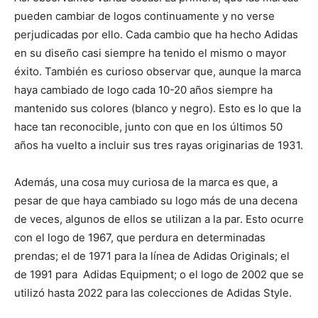
pueden cambiar de logos continuamente y no verse
perjudicadas por ello. Cada cambio que ha hecho Adidas
en su diseño casi siempre ha tenido el mismo o mayor
éxito. También es curioso observar que, aunque la marca
haya cambiado de logo cada 10-20 años siempre ha
mantenido sus colores (blanco y negro). Esto es lo que la
hace tan reconocible, junto con que en los últimos 50
años ha vuelto a incluir sus tres rayas originarias de 1931.
Además, una cosa muy curiosa de la marca es que, a
pesar de que haya cambiado su logo más de una decena
de veces, algunos de ellos se utilizan a la par. Esto ocurre
con el logo de 1967, que perdura en determinadas
prendas; el de 1971 para la línea de Adidas Originals; el
de 1991 para Adidas Equipment; o el logo de 2002 que se
utilizó hasta 2022 para las colecciones de Adidas Style.