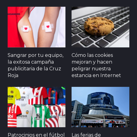
Sangrar por tu equipo,
Cómo las cookies
la exitosa campaña
mejoran y hacen
publicitaria de la Cruz
peligrar nuestra
Roja
estancia en Internet
Patrocinios en el fútbol
Las ferias de