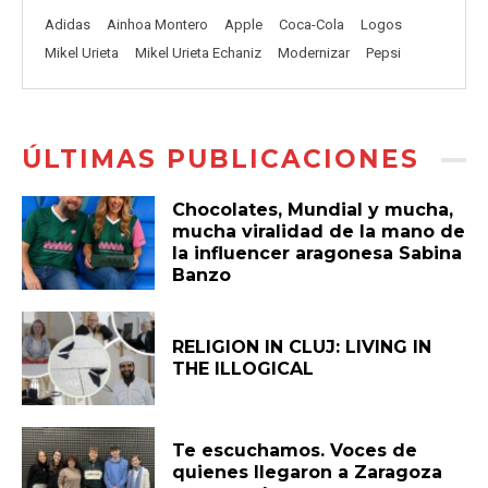
Adidas
Ainhoa Montero
Apple
Coca-Cola
Logos
Mikel Urieta
Mikel Urieta Echaniz
Modernizar
Pepsi
ÚLTIMAS PUBLICACIONES
Chocolates, Mundial y mucha,
mucha viralidad de la mano de
la influencer aragonesa Sabina
Banzo
RELIGION IN CLUJ: LIVING IN
THE ILLOGICAL
Te escuchamos. Voces de
quienes llegaron a Zaragoza