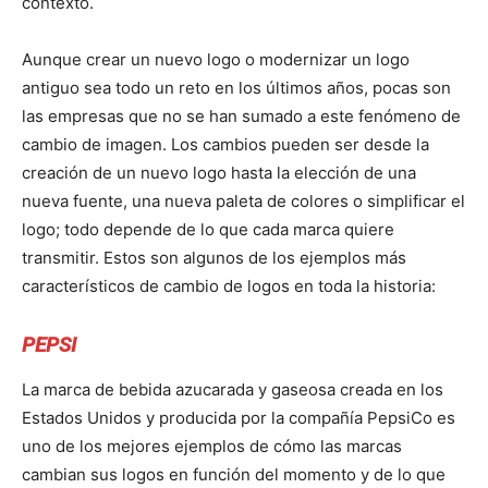
contexto.
Aunque crear un nuevo logo o modernizar un logo
antiguo sea todo un reto en los últimos años, pocas son
las empresas que no se han sumado a este fenómeno de
cambio de imagen. Los cambios pueden ser desde la
creación de un nuevo logo hasta la elección de una
nueva fuente, una nueva paleta de colores o simplificar el
logo; todo depende de lo que cada marca quiere
transmitir. Estos son algunos de los ejemplos más
característicos de cambio de logos en toda la historia:
PEPSI
La marca de bebida azucarada y gaseosa creada en los
Estados Unidos y producida por la compañía PepsiCo es
uno de los mejores ejemplos de cómo las marcas
cambian sus logos en función del momento y de lo que