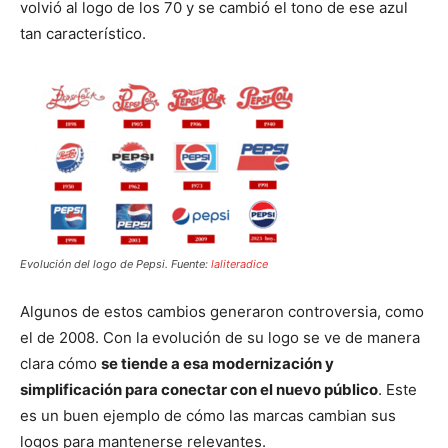
volvió al logo de los 70 y se cambió el tono de ese azul
tan característico.
Evolución del logo de Pepsi. Fuente:
laliteradice
Algunos de estos cambios generaron controversia, como
el de 2008. Con la evolución de su logo se ve de manera
clara cómo
se tiende a esa modernización y
simplificación para conectar con el nuevo público
. Este
es un buen ejemplo de cómo las marcas cambian sus
logos para mantenerse relevantes.