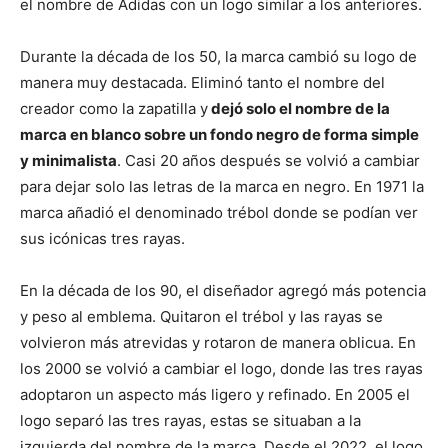
el nombre de Adidas con un logo similar a los anteriores.
Durante la década de los 50, la marca cambió su logo de
manera muy destacada. Eliminó tanto el nombre del
creador como la zapatilla y
dejó solo el nombre de la
marca en blanco sobre un fondo negro de forma simple
y minimalista
. Casi 20 años después se volvió a cambiar
para dejar solo las letras de la marca en negro. En 1971 la
marca añadió el denominado trébol donde se podían ver
sus icónicas tres rayas.
En la década de los 90, el diseñador agregó más potencia
y peso al emblema. Quitaron el trébol y las rayas se
volvieron más atrevidas y rotaron de manera oblicua. En
los 2000 se volvió a cambiar el logo, donde las tres rayas
adoptaron un aspecto más ligero y refinado. En 2005 el
logo separó las tres rayas, estas se situaban a la
izquierda del nombre de la marca. Desde el 2022, el logo