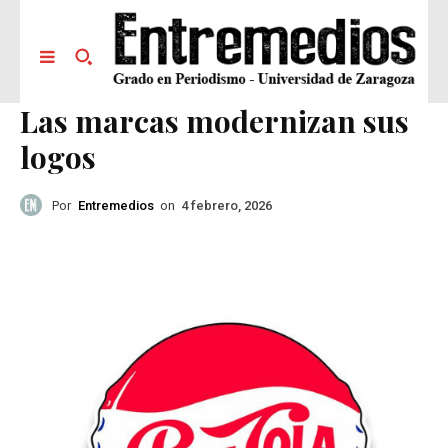
Las marcas modernizan sus
logos
Por
Entremedios
on
4 febrero, 2026