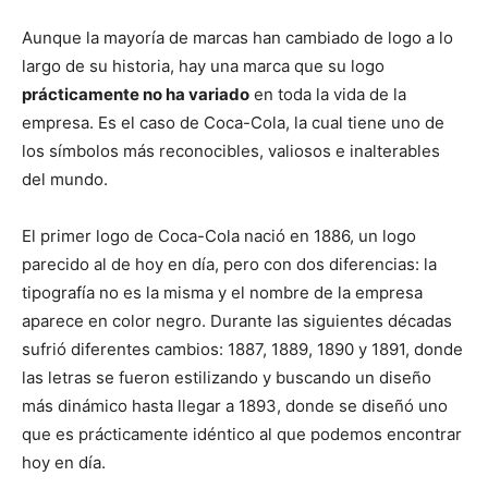
Aunque la mayoría de marcas han cambiado de logo a lo
largo de su historia, hay una marca que su logo
prácticamente no ha variado
en toda la vida de la
empresa. Es el caso de Coca-Cola, la cual tiene uno de
los símbolos más reconocibles, valiosos e inalterables
del mundo.
El primer logo de Coca-Cola nació en 1886, un logo
parecido al de hoy en día, pero con dos diferencias: la
tipografía no es la misma y el nombre de la empresa
aparece en color negro. Durante las siguientes décadas
sufrió diferentes cambios: 1887, 1889, 1890 y 1891, donde
las letras se fueron estilizando y buscando un diseño
más dinámico hasta llegar a 1893, donde se diseñó uno
que es prácticamente idéntico al que podemos encontrar
hoy en día.