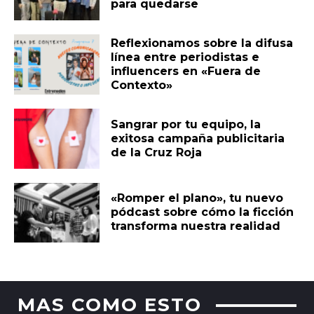
para quedarse
Reflexionamos sobre la difusa
línea entre periodistas e
influencers en «Fuera de
Contexto»
Sangrar por tu equipo, la
exitosa campaña publicitaria
de la Cruz Roja
«Romper el plano», tu nuevo
pódcast sobre cómo la ficción
transforma nuestra realidad
MAS COMO ESTO