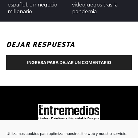
español: un negocio
videojuegos tras la
millonario
pandemia
DEJAR RESPUESTA
INGRESA PARA DEJAR UN COMENTARIO
COPYRIGHT © 2022
Utilizamos cookies para optimizar nuestro sitio web y nuestro servicio.