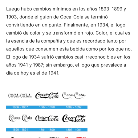
Luego hubo cambios mínimos en los años 1893, 1899 y
1903, donde el guion de Coca-Cola se terminó
convirtiendo en un punto. Finalmente, en 1934, el logo
cambió de color y se transformó en rojo. Color, el cual es
la esencia de la compañía y que es recordado tanto por
aquellos que consumen esta bebida como por los que no.
El logo de 1934 sufrió cambios casi irreconocibles en los
años 1941 y 1987; sin embargo, el logo que prevalece a
día de hoy es el de 1941.