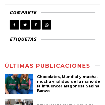
COMPARTE
ETIQUETAS
ÚLTIMAS PUBLICACIONES
Chocolates, Mundial y mucha,
mucha viralidad de la mano de
la influencer aragonesa Sabina
Banzo