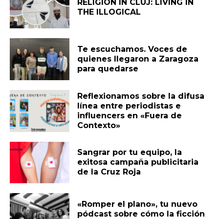
RELIGION IN CLUJ: LIVING IN
THE ILLOGICAL
Te escuchamos. Voces de
quienes llegaron a Zaragoza
para quedarse
Reflexionamos sobre la difusa
línea entre periodistas e
influencers en «Fuera de
Contexto»
Sangrar por tu equipo, la
exitosa campaña publicitaria
de la Cruz Roja
«Romper el plano», tu nuevo
pódcast sobre cómo la ficción