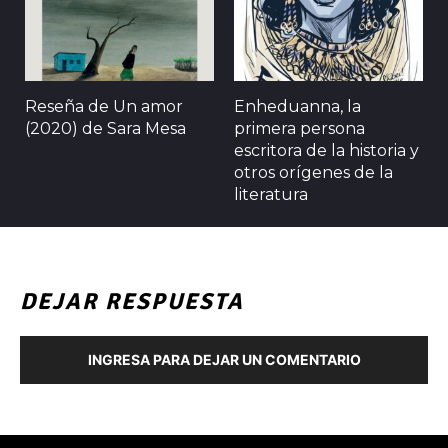
Reseña de Un amor
Enheduanna, la
(2020) de Sara Mesa
primera persona
escritora de la historia y
otros orígenes de la
literatura
DEJAR RESPUESTA
INGRESA PARA DEJAR UN COMENTARIO