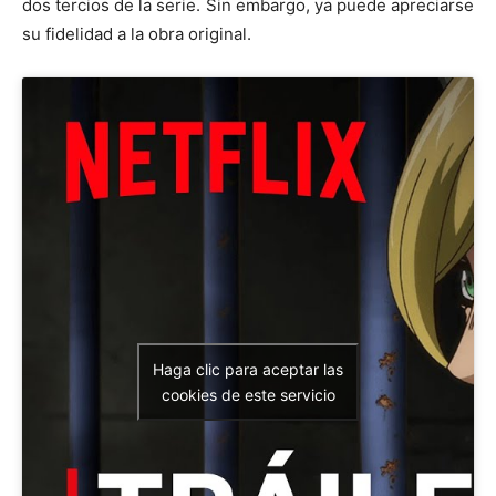
dos tercios de la serie. Sin embargo, ya puede apreciarse
su fidelidad a la obra original.
Haga clic para aceptar las
cookies de este servicio