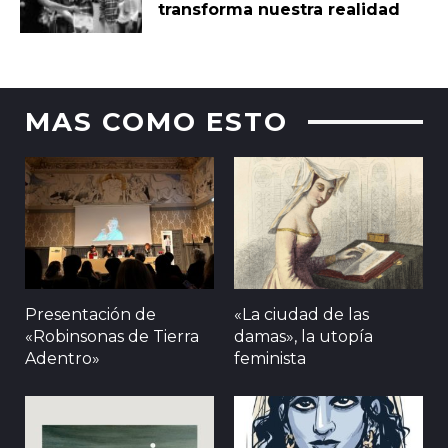
transforma nuestra realidad
MAS COMO ESTO
Presentación de
«La ciudad de las
«Robinsonas de Tierra
damas», la utopía
Adentro»
feminista