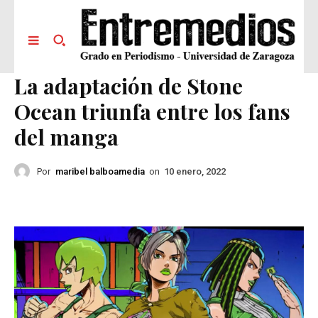
La adaptación de Stone
Ocean triunfa entre los fans
del manga
Por
maribel balboamedia
on
10 enero, 2022