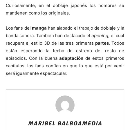
Curiosamente, en el doblaje japonés los nombres se
mantienen como los originales.
Los fans del
manga
han alabado el trabajo de doblaje y la
banda sonora. También han destacado el
opening
, el cual
recupera el estilo 3D de las tres primeras
partes
. Todos
están esperando la fecha de estreno del resto de
episodios. Con la buena
adaptación
de estos primeros
capítulos, los fans confían en que lo que está por venir
será igualmente espectacular.
MARIBEL BALBOAMEDIA