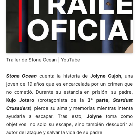
Trailer de Stone Ocean | YouTube
Stone Ocean
cuenta la historia de
Jolyne Cujoh
, una
joven de 19 años que es encarcelada por un crimen que
no cometió. Durante su estancia en prisión, su padre,
Kujo Jotaro
(protagonista de la
3ª parte,
Stardust
Crusaders
), pierde su alma y memorias mientras intenta
ayudarla a escapar. Tras esto,
Jolyne
toma como
objetivos, no solo su escape, sino también descubrir al
autor del ataque y salvar la vida de su padre.