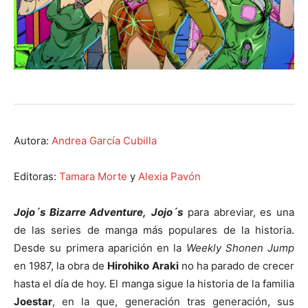
Autora:
Andrea García Cubilla
Editoras:
Tamara Morte
y
Alexia Pavón
Jojo´s Bizarre Adventure,
Jojo´s
para abreviar, es una
de las series de manga más populares de la historia.
Desde su primera aparición en la
Weekly Shonen Jump
en 1987, la obra de
Hirohiko Araki
no ha parado de crecer
hasta el día de hoy. El manga sigue la historia de la familia
Joestar
, en la que, generación tras generación, sus