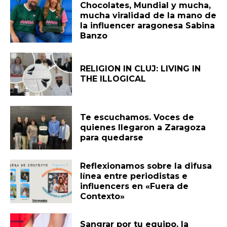
Chocolates, Mundial y mucha,
mucha viralidad de la mano de
la influencer aragonesa Sabina
Banzo
RELIGION IN CLUJ: LIVING IN
THE ILLOGICAL
Te escuchamos. Voces de
quienes llegaron a Zaragoza
para quedarse
Reflexionamos sobre la difusa
línea entre periodistas e
influencers en «Fuera de
Contexto»
Sangrar por tu equipo, la