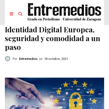
Identidad Digital Europea,
seguridad y comodidad a un
paso
Por
Entremedios
on
18 octubre, 2021