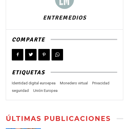
ENTREMEDIOS
COMPARTE
ETIQUETAS
Identidad digital euroepea
Monedero virtual
Privacidad
seguridad
Unión Europea
ÚLTIMAS PUBLICACIONES