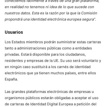
conectemos fá
cilmente a trav
é
s de una gran plataforma,
en realidad no tenemos ni idea de lo que sucede con
nuestros datos. Esta es la razón por la que la Comisión
propondrá una identidad elec
trónica europea segura”.
Usuarios
Los Estados miembros podrán suministrar estas carteras
tanto a administraciones públicas como a entidades
privadas. Estará disponible para los ciudadanos,
residentes y empresas de la UE. Su uso será voluntario y
en ningún caso sustituirá a los carnés de identidad
electrónicos que ya tienen muchos países, entre ellos
España.
Las grandes plataformas electrónicas de empresas u
organismos públicos estarán obligadas a aceptar el uso
de carteras de Identidad Digital Europea a petición del