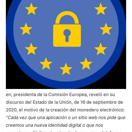
en, presidenta de la Comisión Europea, reveló en su
discurso del Estado de la Unión, de 16 de septiembre de
2020, el motivo de la creación del monedero electrónico:
“Cada vez que una aplicación o un sitio web nos pide que
creemos una nueva identidad digital o que nos