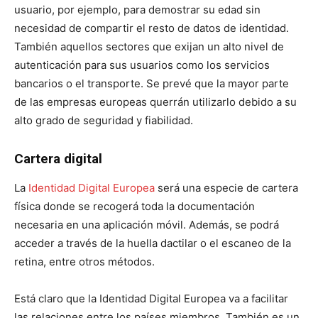
usuario, por ejemplo, para demostrar su edad sin
necesidad de compartir el resto de datos de identidad.
También aquellos sectores que exijan un alto nivel de
autenticación para sus usuarios como los servicios
bancarios o el transporte. Se prevé que la mayor parte
de las empresas europeas querrán utilizarlo debido a su
alto grado de seguridad y fiabilidad.
Cartera digital
La
Identidad Digital Europea
será una especie de cartera
física donde se recogerá toda la documentación
necesaria en una aplicación móvil. Además, se podrá
acceder a través de la huella dactilar o el escaneo de la
retina, entre otros métodos.
Está claro que la Identidad Digital Europea va a facilitar
las relaciones entre los países miembros. También es un