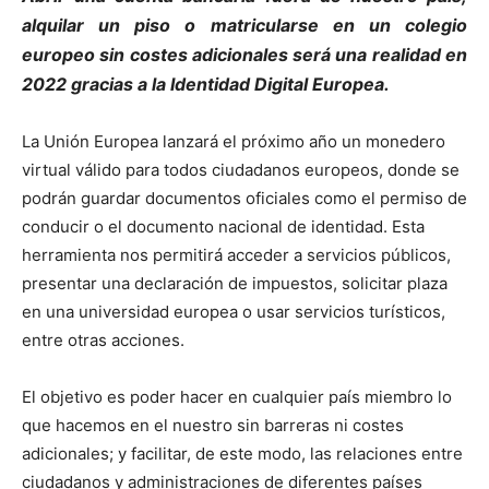
alquilar un piso o matricularse en un colegio
europeo sin costes adicionales será una realidad en
2022 gracias a la Identidad
Digital Europea
.
La Unión Europea lanzará el próximo año un monedero
virtual válido para todos ciudadanos europeos, donde se
podrán guardar documentos oficiales como el permiso de
conducir o el documento nacional de identidad. Esta
herramienta nos permitirá acceder a servicios públicos,
presentar una declaración de impuestos, solicitar plaza
en una universidad europea o usar servicios turísticos,
entre otras acciones.
El objetivo es poder hacer en cualquier país miembro lo
que hacemos en el nuestro sin barreras ni costes
adicionales; y facilitar, de este modo, las relaciones entre
ciudadanos y administraciones de diferentes países