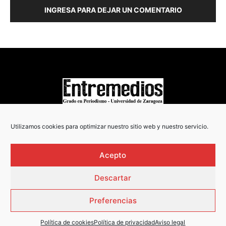
INGRESA PARA DEJAR UN COMENTARIO
COPYRIGHT © 2022
Utilizamos cookies para optimizar nuestro sitio web y nuestro servicio.
Acepto
Descartar
Preferencias
Política de cookies
Política de privacidad
Aviso legal