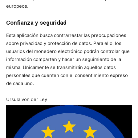
europeos.
Confianza y seguridad
Esta aplicación busca contrarrestar las preocupaciones
sobre privacidad y protección de datos. Para ello, los
usuarios del monedero electrónico podrán controlar que
información comparten y hacer un seguimiento de la
misma. Unicamente se transmitirán aquellos datos
personales que cuenten con el consentimiento expreso
de cada uno.
Ursula von der Ley