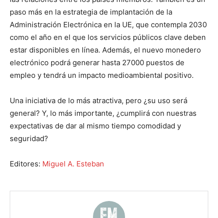
paso más en la estrategia de implantación de la
Administración Electrónica en la UE, que contempla 2030
como el año en el que los servicios públicos clave deben
estar disponibles en línea. Además, el nuevo monedero
electrónico podrá generar hasta 27000 puestos de
empleo y tendrá un impacto medioambiental positivo.
Una iniciativa de lo más atractiva, pero ¿su uso será
general? Y, lo más importante, ¿cumplirá con nuestras
expectativas de dar al mismo tiempo comodidad y
seguridad?
Editores:
Miguel A. Esteban