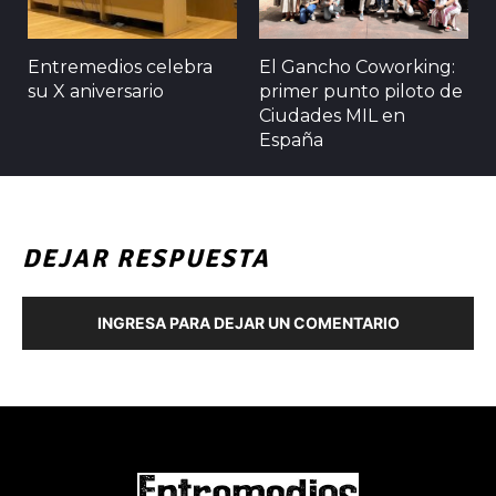
Entremedios celebra
El Gancho Coworking:
su X aniversario
primer punto piloto de
Ciudades MIL en
España
DEJAR RESPUESTA
INGRESA PARA DEJAR UN COMENTARIO