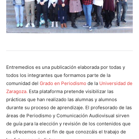
Entremedios es una publicación elaborada por todas y
todos los integrantes que formamos parte de la
comunidad del
Grado en Periodismo
de la
Universidad de
Zaragoza.
Esta plataforma pretende visibilizar las
prácticas que han realizado las alumnas y alumnos
durante su proceso de aprendizaje. El profesorado de las
áreas de Periodismo y Comunicación Audiovisual sirven
de guía para la elección y revisión de los contenidos que
os ofrecemos con el fin de que conozcáis el trabajo de