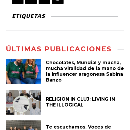
ETIQUETAS
ÚLTIMAS PUBLICACIONES
Chocolates, Mundial y mucha,
mucha viralidad de la mano de
la influencer aragonesa Sabina
Banzo
RELIGION IN CLUJ: LIVING IN
THE ILLOGICAL
Te escuchamos. Voces de