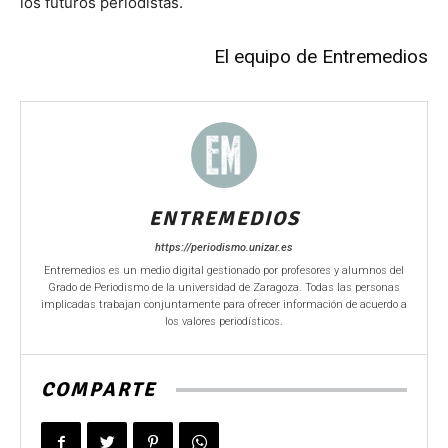
los futuros periodistas.
El equipo de Entremedios
ENTREMEDIOS
https://periodismo.unizar.es
Entremedios es un medio digital gestionado por profesores y alumnos del
Grado de Periodismo de la universidad de Zaragoza. Todas las personas
implicadas trabajan conjuntamente para ofrecer información de acuerdo a
los valores periodísticos.
COMPARTE