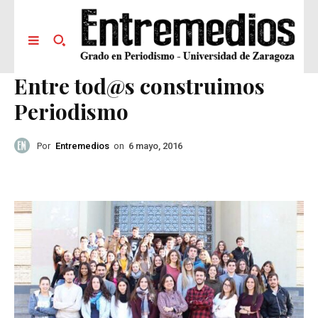
Entre tod@s construimos
Periodismo
Por
Entremedios
on
6 mayo, 2016