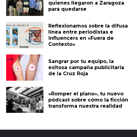
quienes llegaron a Zaragoza
para quedarse
Reflexionamos sobre la difusa
línea entre periodistas e
influencers en «Fuera de
Contexto»
Sangrar por tu equipo, la
exitosa campaña publicitaria
de la Cruz Roja
«Romper el plano», tu nuevo
pódcast sobre cómo la ficción
transforma nuestra realidad