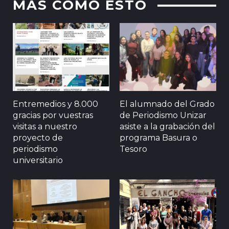
MAS COMO ESTO
Entremedios y 8.000
El alumnado del Grado
gracias por vuestras
de Periodismo Unizar
visitas a nuestro
asiste a la grabación del
proyecto de
programa Basura o
periodismo
Tesoro
universitario