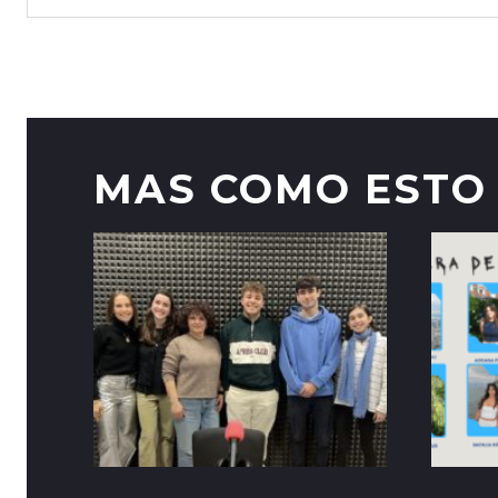
MAS COMO ESTO