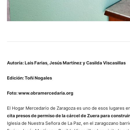
Autoría: Lais Farias, Jesús Martínez y Casilda Viscasillas
Edición: Toñi Nogales
Foto: www.obramercedaria.org
El Hogar Mercedario de Zaragoza es uno de esos lugares e
cita presos de permiso de la cárcel de Zuera para construi
Iglesia de Nuestra Señora de La Paz, en el zaragozano barri