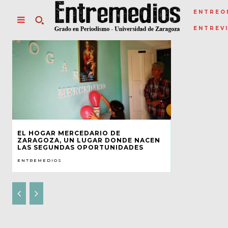
ENTREO
ENTREV
EL HOGAR MERCEDARIO DE
ZARAGOZA, UN LUGAR DONDE NACEN
LAS SEGUNDAS OPORTUNIDADES
ENTREMEDIOS