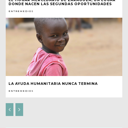
DONDE NACEN LAS SEGUNDAS OPORTUNIDADES
ENTREMEDIOS
LA AYUDA HUMANITARIA NUNCA TERMINA
ENTREMEDIOS