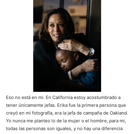
Eso no está en mi. En California estoy acostumbrado a
tener únicamente jefas. Erika fue la primera persona que
creyó en mi fotografía, era la jefa de campaña de Oakland.
Yo nunca me planteo lo de la mujer o el hombre, para mi,
todas las personas son iguales, y no hay una diferencia