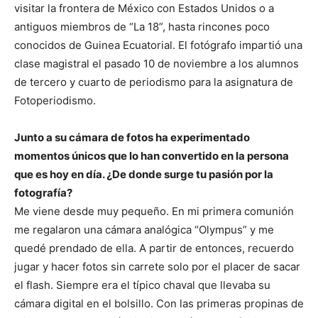
visitar la frontera de México con Estados Unidos o a
antiguos miembros de “La 18”, hasta rincones poco
conocidos de Guinea Ecuatorial. El fotógrafo impartió una
clase magistral el pasado 10 de noviembre a los alumnos
de tercero y cuarto de periodismo para la asignatura de
Fotoperiodismo.
Junto a su cámara de fotos ha experimentado
momentos únicos que lo han convertido en la persona
que es hoy en día. ¿De donde surge tu pasión por la
fotografía?
Me viene desde muy pequeño. En mi primera comunión
me regalaron una cámara analógica “Olympus” y me
quedé prendado de ella. A partir de entonces, recuerdo
jugar y hacer fotos sin carrete solo por el placer de sacar
el flash. Siempre era el típico chaval que llevaba su
cámara digital en el bolsillo. Con las primeras propinas de