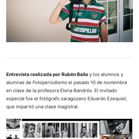
Entrevista realizada por
Rubén Bailo
y los alumnos y
alumnas de Fotoperiodismo el pasado 10 de noviembre
en clase de la profesora Elena Bandrés. El invitado
especial fue el fotógrafo zaragozano Eduardo Ezequiel,
que impartió una clase magistral.