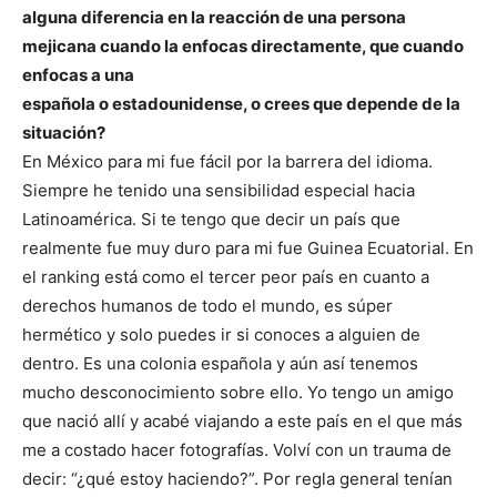
alguna diferencia en la reacción de una persona
mejicana cuando la enfocas directamente, que cuando
enfocas a una
española o estadounidense, o crees que depende de la
situación?
En México para mi fue fácil por la barrera del idioma.
Siempre he tenido una sensibilidad especial hacia
Latinoamérica. Si te tengo que decir un país que
realmente fue muy duro para mi fue Guinea Ecuatorial. En
el ranking está como el tercer peor país en cuanto a
derechos humanos de todo el mundo, es súper
hermético y solo puedes ir si conoces a alguien de
dentro. Es una colonia española y aún así tenemos
mucho desconocimiento sobre ello. Yo tengo un amigo
que nació allí y acabé viajando a este país en el que más
me a costado hacer fotografías. Volví con un trauma de
decir: “¿qué estoy haciendo?”. Por regla general tenían