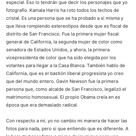
especial. Eso lo tendrán que decir los personajes que yo
fotografío. Kamala Harris ha roto todos los techos de
cristal. Es una persona que se ha probado a si misma y
que lleva rompiendo estereotipos desde que es fiscal de
distrito de San Francisco. Fue la primera mujer fiscal
general de California, la segunda mujer de color como
senadora de Estados Unidos, y ahora, la primera
vicepresidenta de color que ha sido elegida por los
votantes para llegar a la Casa Blanca. También hablo de
California, que es el bastión liberal progresista yo creo
que del mundo entero. Gavin Newson fue la primera
persona que, como alcalde de San Francisco, legalizó el
matrimonio homosexual. El propio Obama creía en es
época que era demasiado radical.
Con respecto a mi, yo no cambio mi manera de hacer las
fotos para nada, pero si que entiendo que es diferente. A