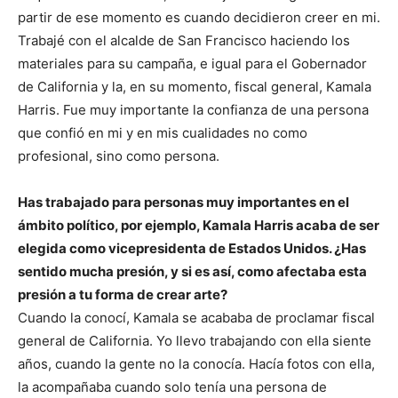
partir de ese momento es cuando decidieron creer en mi.
Trabajé con el alcalde de San Francisco haciendo los
materiales para su campaña, e igual para el Gobernador
de California y la, en su momento, fiscal general, Kamala
Harris. Fue muy importante la confianza de una persona
que confió en mi y en mis cualidades no como
profesional, sino como persona.
Has trabajado para personas muy importantes en el
ámbito político, por ejemplo, Kamala Harris acaba de ser
elegida como vicepresidenta de Estados Unidos. ¿Has
sentido mucha presión, y si es así, como afectaba esta
presión a tu forma de crear arte?
Cuando la conocí, Kamala se acababa de proclamar fiscal
general de California. Yo llevo trabajando con ella siente
años, cuando la gente no la conocía. Hacía fotos con ella,
la acompañaba cuando solo tenía una persona de