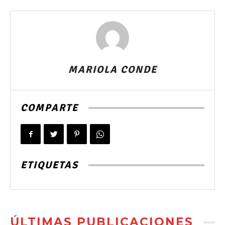
MARIOLA CONDE
COMPARTE
ETIQUETAS
ÚLTIMAS PUBLICACIONES