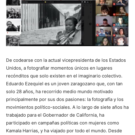
De codearse con la actual vicepresidenta de los Estados
Unidos, a fotografiar momentos únicos en lugares
recónditos que solo existen en el imaginario colectivo.
Eduardo Ezequiel es un joven zaragozano que, con tan
solo 28 años, ha recorrido medio mundo motivado
principalmente por sus dos pasiones: la fotografía y los
movimientos político-sociales. A lo largo de siete años ha
trabajado para el Gobernador de California, ha
participado en campañas políticas con mujeres como
Kamala Harrias, y ha viajado por todo el mundo. Desde