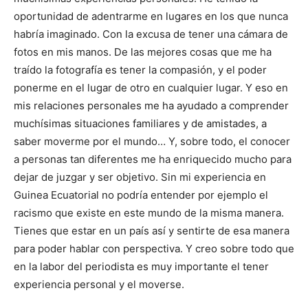
oportunidad de adentrarme en lugares en los que nunca
habría imaginado. Con la excusa de tener una cámara de
fotos en mis manos. De las mejores cosas que me ha
traído la fotografía es tener la compasión, y el poder
ponerme en el lugar de otro en cualquier lugar. Y eso en
mis relaciones personales me ha ayudado a comprender
muchísimas situaciones familiares y de amistades, a
saber moverme por el mundo… Y, sobre todo, el conocer
a personas tan diferentes me ha enriquecido mucho para
dejar de juzgar y ser objetivo. Sin mi experiencia en
Guinea Ecuatorial no podría entender por ejemplo el
racismo que existe en este mundo de la misma manera.
Tienes que estar en un país así y sentirte de esa manera
para poder hablar con perspectiva. Y creo sobre todo que
en la labor del periodista es muy importante el tener
experiencia personal y el moverse.