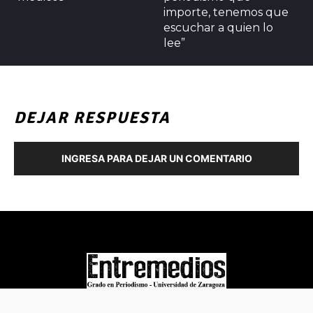
importe, tenemos que
escuchar a quien lo
lee”
DEJAR RESPUESTA
INGRESA PARA DEJAR UN COMENTARIO
COPYRIGHT © 2022