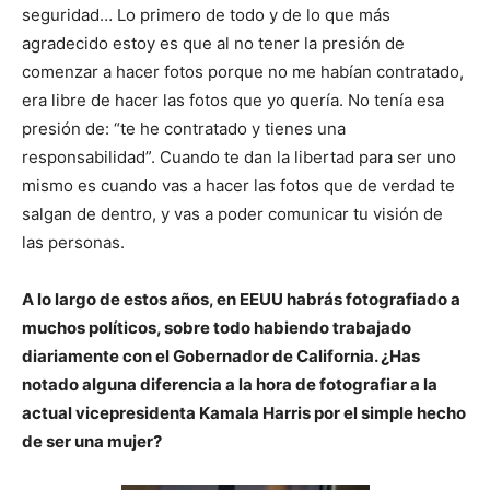
seguridad… Lo primero de todo y de lo que más
agradecido estoy es que al no tener la presión de
comenzar a hacer fotos porque no me habían contratado,
era libre de hacer las fotos que yo quería. No tenía esa
presión de: “te he contratado y tienes una
responsabilidad”. Cuando te dan la libertad para ser uno
mismo es cuando vas a hacer las fotos que de verdad te
salgan de dentro, y vas a poder comunicar tu visión de
las personas.
A lo largo de estos años, en EEUU habrás fotografiado a
muchos políticos, sobre todo habiendo trabajado
diariamente con el Gobernador de California. ¿Has
notado alguna diferen
cia a la hora de fotografiar a la
actual vicepresidenta Kamala Harris por el simple hecho
de ser una mujer?