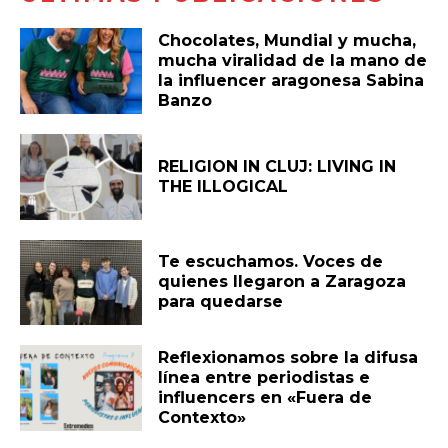
Chocolates, Mundial y mucha,
mucha viralidad de la mano de
la influencer aragonesa Sabina
Banzo
RELIGION IN CLUJ: LIVING IN
THE ILLOGICAL
Te escuchamos. Voces de
quienes llegaron a Zaragoza
para quedarse
Reflexionamos sobre la difusa
línea entre periodistas e
influencers en «Fuera de
Contexto»