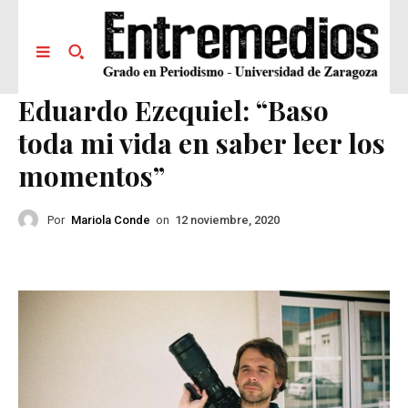
Eduardo Ezequiel: “Baso
toda mi vida en saber leer los
momentos”
Por
Mariola Conde
on
12 noviembre, 2020