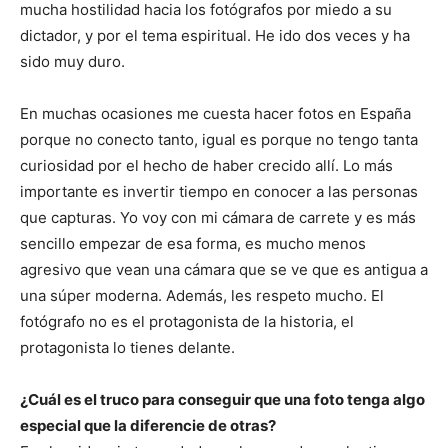
mucha hostilidad hacia los fotógrafos por miedo a su
dictador, y por el tema espiritual. He ido dos veces y ha
sido muy duro.
En muchas ocasiones me cuesta hacer fotos en España
porque no conecto tanto, igual es porque no tengo tanta
curiosidad por el hecho de haber crecido allí. Lo más
importante es invertir tiempo en conocer a las personas
que capturas. Yo voy con mi cámara de carrete y es más
sencillo empezar de esa forma, es mucho menos
agresivo que vean una cámara que se ve que es antigua a
una súper moderna. Además, les respeto mucho. El
fotógrafo no es el protagonista de la historia, el
protagonista lo tienes delante.
¿Cuál es el truco para conseguir que una foto tenga algo
especial que la diferencie de otras?