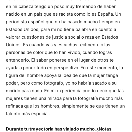
en mi cabeza tengo un poso muy tremendo de haber
nacido en un país que es racista como lo es España. Un
periodista español que no ha pasado mucho tiempo en
Estados Unidos, para mi no tiene palabra en cuanto a
valorar cuestiones de justicia social o raza en Estados
Unidos. Es cuando vas y escuchas realmente a las
personas de color que lo han vivido, cuando logras
entenderlo. El saber ponerse en el lugar de otros te
ayuda a poner todo en perspectiva. En este momento, la
figura del hombre apoya la idea de que la mujer tenga
poder, pero como fotógrafo, yo no habría sacado a su
marido para nada. En mi experiencia puedo decir que las
mujeres tienen una mirada para la fotografía mucho más
refinada que los hombres, simplemente se que tienen un
talento más especial.
Durante tu trayectoria has viajado mucho. ¿Notas