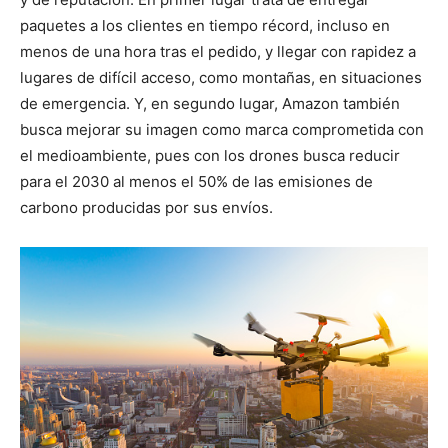
paquetes a los clientes en tiempo récord, incluso en
menos de una hora tras el pedido, y llegar con rapidez a
lugares de difícil acceso, como montañas, en situaciones
de emergencia. Y, en segundo lugar, Amazon también
busca mejorar su imagen como marca comprometida con
el medioambiente, pues con los drones busca reducir
para el 2030 al menos el 50% de las emisiones de
carbono producidas por sus envíos.