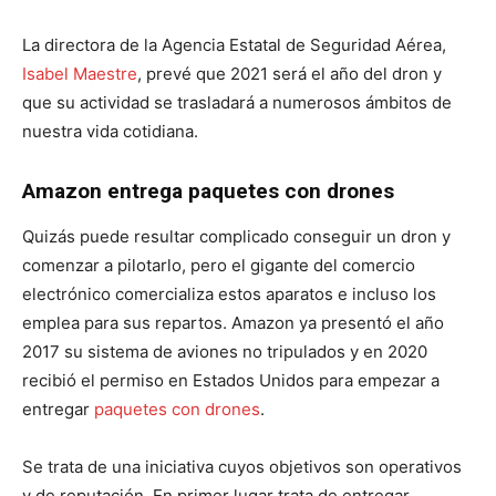
La directora de la Agencia Estatal de Seguridad Aérea,
Isabel Maestre
, prevé que 2021 será el año del dron y
que su actividad se trasladará a numerosos ámbitos de
nuestra vida cotidiana.
Amazon entrega paquetes con drones
Quizás puede resultar complicado conseguir un dron y
comenzar a pilotarlo, pero el gigante del comercio
electrónico comercializa estos aparatos e incluso los
emplea para sus repartos. Amazon ya presentó el año
2017 su sistema de aviones no tripulados y en 2020
recibió el permiso en Estados Unidos para empezar a
entregar
paquetes con drones
.
Se trata de una iniciativa cuyos objetivos son operativos
y de reputación. En primer lugar trata de entregar