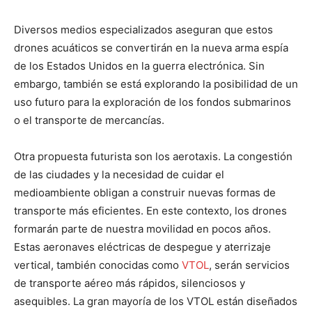
Diversos medios especializados aseguran que estos
drones acuáticos se convertirán en la nueva arma espía
de los Estados Unidos en la guerra electrónica. Sin
embargo, también se está explorando la posibilidad de un
uso futuro para la exploración de los fondos submarinos
o el transporte de mercancías.
Otra propuesta futurista son los aerotaxis. La congestión
de las ciudades y la necesidad de cuidar el
medioambiente obligan a construir nuevas formas de
transporte más eficientes. En este contexto, los drones
formarán parte de nuestra movilidad en pocos años.
Estas aeronaves eléctricas de despegue y aterrizaje
vertical, también conocidas como
VTOL
, serán servicios
de transporte aéreo más rápidos, silenciosos y
asequibles. La gran mayoría de los VTOL están diseñados