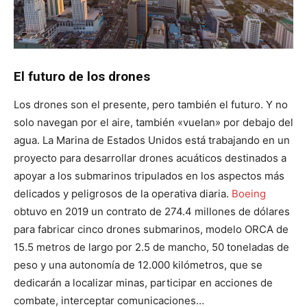
El futuro de los drones
Los drones son el presente, pero también el futuro. Y no
solo navegan por el aire, también «vuelan» por debajo del
agua. La Marina de Estados Unidos está trabajando en un
proyecto para desarrollar drones acuáticos destinados a
apoyar a los submarinos tripulados en los aspectos más
delicados y peligrosos de la operativa diaria.
Boeing
obtuvo en 2019 un contrato de 274.4 millones de dólares
para fabricar cinco drones submarinos, modelo ORCA de
15.5 metros de largo por 2.5 de mancho, 50 toneladas de
peso y una autonomía de 12.000 kilómetros, que se
dedicarán a localizar minas, participar en acciones de
combate, interceptar comunicaciones…