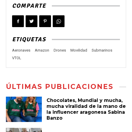
COMPARTE
ETIQUETAS
Aeronaves
Amazon
Drones
Movilidad
Submarinos
VTOL
ÚLTIMAS PUBLICACIONES
Chocolates, Mundial y mucha,
mucha viralidad de la mano de
la influencer aragonesa Sabina
Banzo