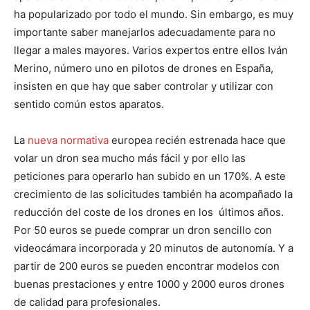
ha popularizado por todo el mundo. Sin embargo, es muy
importante saber manejarlos adecuadamente para no
llegar a males mayores. Varios expertos entre ellos Iván
Merino, número uno en pilotos de drones en España,
insisten en que hay que saber controlar y utilizar con
sentido común estos aparatos.
La
nueva normativa
europea recién estrenada hace que
volar un dron sea mucho más fácil y por ello las
peticiones para operarlo han subido en un 170%. A este
crecimiento de las solicitudes también ha acompañado la
reducción del coste de los drones en los últimos años.
Por 50 euros se puede comprar un dron sencillo con
videocámara incorporada y 20 minutos de autonomía. Y a
partir de 200 euros se pueden encontrar modelos con
buenas prestaciones y entre 1000 y 2000 euros drones
de calidad para profesionales.