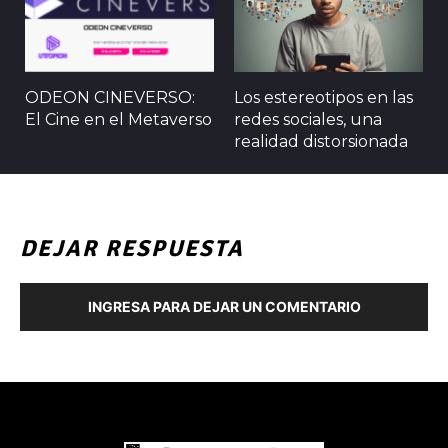
ODEON CINEVERSO:
Los estereotipos en las
El Cine en el Metaverso
redes sociales, una
realidad distorsionada
DEJAR RESPUESTA
INGRESA PARA DEJAR UN COMENTARIO