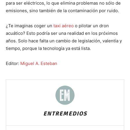
para ser eléctricos, lo que elimina problemas no sólo de
emisiones, sino también de la contaminación por ruido.
¿Te imaginas coger un
taxi aéreo
o pilotar un dron
acuático? Esto podría ser una realidad en los próximos
años. Solo hace falta un cambio de legislación, valentía y
tiempo, porque la tecnología ya está lista.
Editor:
Miguel A. Esteban
ENTREMEDIOS