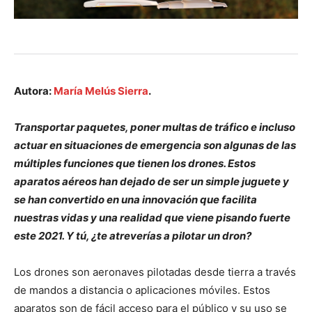
Autora:
María Melús Sierra
.
Transportar paquetes, poner multas de tráfico e incluso
actuar en situaciones de emergencia son algunas de las
múltiples funciones que tienen los drones. Estos
aparatos aéreos han dejado de ser un simple juguete y
se han convertido en una innovación que facilita
nuestras vidas y una realidad que viene pisando fuerte
este 2021. Y tú, ¿te atreverías a pilotar un dron?
Los drones son aeronaves pilotadas desde tierra a través
de mandos a distancia o aplicaciones móviles. Estos
aparatos son de fácil acceso para el público y su uso se