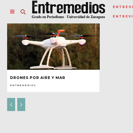
ENTREO
ENTREV
DRONES POR AIRE Y MAR
ENTREMEDIOS