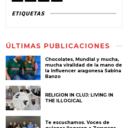
ETIQUETAS
ÚLTIMAS PUBLICACIONES
Chocolates, Mundial y mucha,
mucha viralidad de la mano de
la influencer aragonesa Sabina
Banzo
RELIGION IN CLUJ: LIVING IN
THE ILLOGICAL
Te escuchamos. Voces de