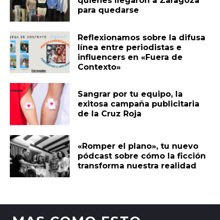
quienes llegaron a Zaragoza
para quedarse
Reflexionamos sobre la difusa
línea entre periodistas e
influencers en «Fuera de
Contexto»
Sangrar por tu equipo, la
exitosa campaña publicitaria
de la Cruz Roja
«Romper el plano», tu nuevo
pódcast sobre cómo la ficción
transforma nuestra realidad