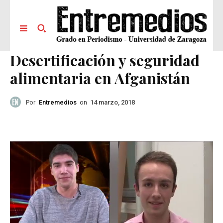
Desertificación y seguridad
alimentaria en Afganistán
Por
Entremedios
on
14 marzo, 2018