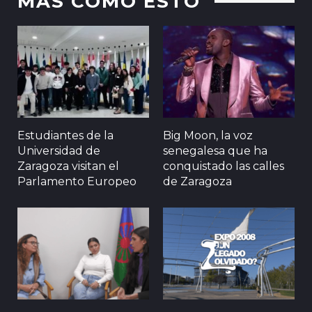
MAS COMO ESTO
Estudiantes de la
Big Moon, la voz
Universidad de
senegalesa que ha
Zaragoza visitan el
conquistado las calles
Parlamento Europeo
de Zaragoza