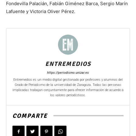
Fondevilla Palacián, Fabián Giménez Barca, Sergio Marín
Lafuente y Victoria Oliver Pérez.
ENTREMEDIOS
https://periodismo.unizar.es
Entremedios es un medio digital gestionado por profesores y alumnos del
Grado de Periodismo de la universidad de Zaragoza. Todas las personas
implicadas trabajan conjuntamente para ofrecer información de acuerdo a
los valores periodísticos.
COMPARTE