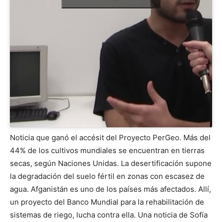
Noticia que ganó el accésit del Proyecto PerGeo. Más del
44% de los cultivos mundiales se encuentran en tierras
secas, según Naciones Unidas. La desertificación supone
la degradación del suelo fértil en zonas con escasez de
agua. Afganistán es uno de los países más afectados. Allí,
un proyecto del Banco Mundial para la rehabilitación de
sistemas de riego, lucha contra ella. Una noticia de Sofía