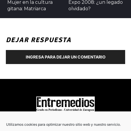
Mujer en la cultura
Expo 2008: ¿un legado
gitana: Matriarca
olvidado?
DEJAR RESPUESTA
INGRESA PARA DEJAR UN COMENTARIO
COPYRIGHT © 2022
Utilizamos cookies para optimizar nuestro sitio web y nuestro servicio.