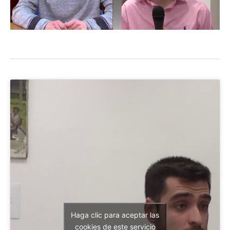
Haga clic para aceptar las
cookies de este servicio