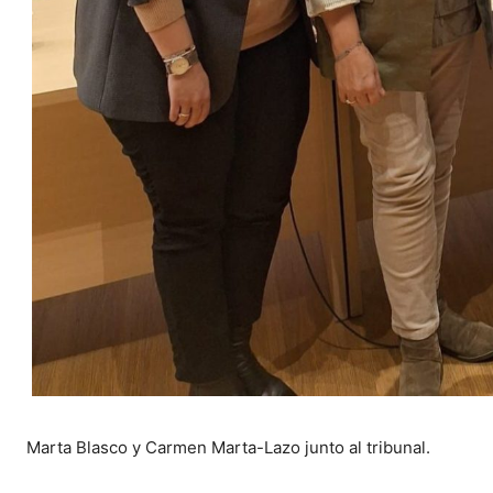
Marta Blasco y Carmen Marta-Lazo junto al tribunal.