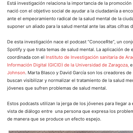
Está investigación relaciona la importancia de la promoción 
nació con el objetivo social de ayudar a la ciudadanía a en
ante el empeoramiento radical de la salud mental de la ciud
suponer un aliado para la salud mental ante las altas cifras
De esta investigación nace el podcast “ConoceRte”, un con
Spotify y que trata temas de salud mental. La aplicación de 
coordinada con el
Instituto de Investigación sanitaria de Ar
Información Digital (GICID) de la Universidad de Zaragoza,
e
Johnson
. Marta Blasco y David García son los creadores de 
buscan visibilizar y normalizar el tratamiento de la salud 
jóvenes que sufren problemas de salud mental.
Estos podcasts utilizan la jerga de los jóvenes para llegar a
vista de diálogo entre una persona que expresa los problema
de manera que se produce un efecto espejo.