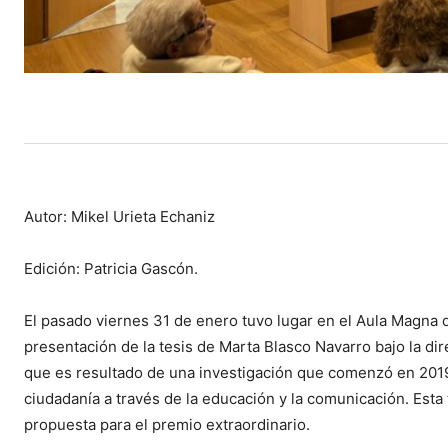
Autor: Mikel Urieta Echaniz
Edición: Patricia Gascón.
El pasado viernes 31 de enero tuvo lugar en el Aula Magna de
presentación de la tesis de Marta Blasco Navarro bajo la di
que es resultado de una investigación que comenzó en 2019
ciudadanía a través de la educación y la comunicación. Esta
propuesta para el premio extraordinario.