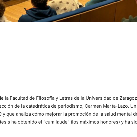
 la Facultad de Filosofía y Letras de la Universidad de Zaragoz
rección de la catedrática de periodismo, Carmen Marta-Lazo. Un
 y que analiza cómo mejorar la promoción de la salud mental de
 tesis ha obtenido el “cum laude” (los máximos honores) y ha si