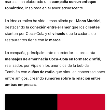
marcas han elaborado una
campaña con un enfoque
romántico
, inspirada en el amor adolescente.
La idea creativa ha sido desarrollada por
Mono Madrid
,
destacando la
conexión entre el amor
que los
clientes
sienten por Coca-Cola y el
vínculo
que la cadena de
restaurantes tiene con la
marca
.
La campaña, principalmente en exteriores, presenta
mensajes de amor hacia Coca-Cola en formato grafiti,
realizados por Vips en los anuncios de la bebida.
También con
cuñas de radio
que simulan conversaciones
entre amigos, creando
rumores sobre la relación entre
ambas empresas.