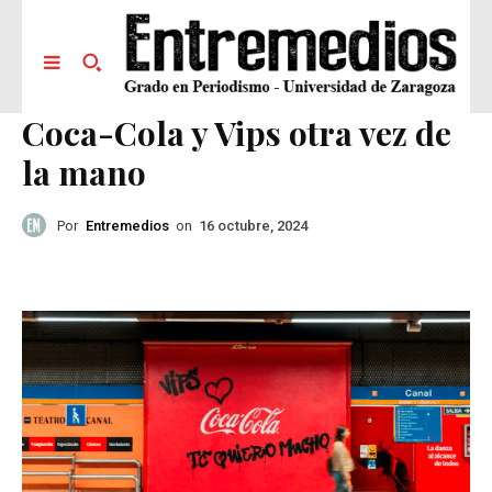
Coca-Cola y Vips otra vez de
la mano
Por
Entremedios
on
16 octubre, 2024