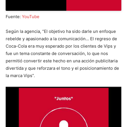
Fuente:
YouTube
Según la agencia, “El objetivo ha sido darle un enfoque
rebelde y apasionado a la comunicación… El regreso de
Coca-Cola era muy esperado por los clientes de Vips y
fue un tema constante de conversación, lo que nos
permitió convertir este hecho en una acción publicitaria
divertida y que reforzara el tono y el posicionamiento de
la marca Vips”.