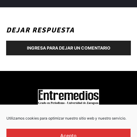
DEJAR RESPUESTA
INGRESA PARA DEJAR UN COMENTARIO
COPYRIGHT © 2022
Utilizamos cookies para optimizar nuestro sitio web y nuestro servicio.
Acepto