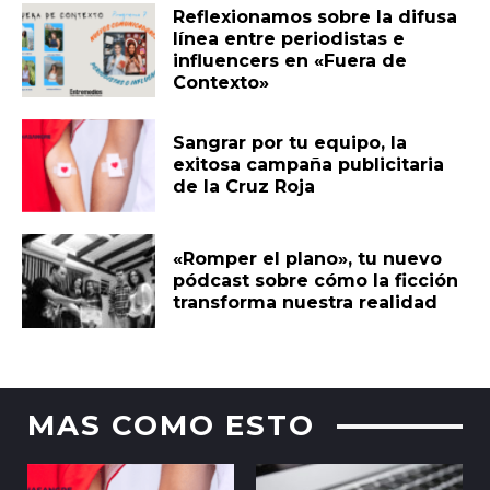
Reflexionamos sobre la difusa
línea entre periodistas e
influencers en «Fuera de
Contexto»
Sangrar por tu equipo, la
exitosa campaña publicitaria
de la Cruz Roja
«Romper el plano», tu nuevo
pódcast sobre cómo la ficción
transforma nuestra realidad
MAS COMO ESTO