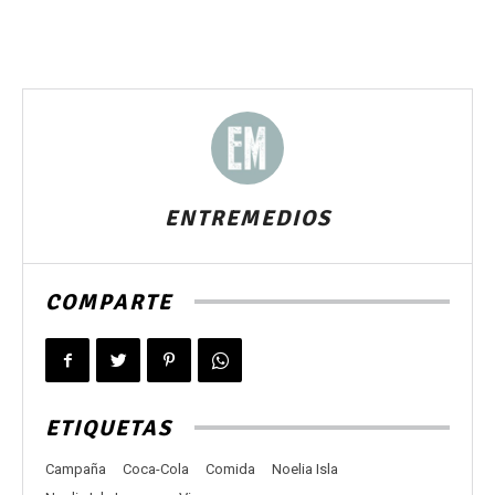
ENTREMEDIOS
COMPARTE
ETIQUETAS
Campaña
Coca-Cola
Comida
Noelia Isla