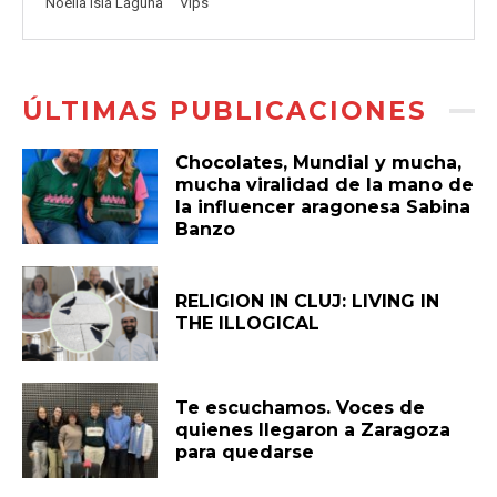
Noelia Isla Laguna
Vips
ÚLTIMAS PUBLICACIONES
Chocolates, Mundial y mucha,
mucha viralidad de la mano de
la influencer aragonesa Sabina
Banzo
RELIGION IN CLUJ: LIVING IN
THE ILLOGICAL
Te escuchamos. Voces de
quienes llegaron a Zaragoza
para quedarse