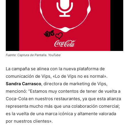
Fuente: Captura de Pantalla. YouTube
La campaña se alinea con la nueva plataforma de
comunicación de Vips, «Lo de Vips no es normal».
Sandra Carrasco
, directora de marketing de Vips,
mencionó: “Estamos muy contentos de tener de vuelta a
Coca-Cola en nuestros restaurantes, ya que esta alianza
representa mucho más que una colaboración comercial;
es la vuelta de una marca icónica y altamente valorada
por nuestros clientes».