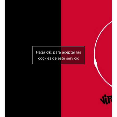
Haga clic para aceptar las
cookies de este servicio