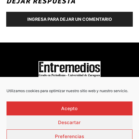
DEJAR RESPUESTA
INGRESA PARA DEJAR UN COMENTARIO
COPYRIGHT © 2022
Utilizamos cookies para optimizar nuestro sitio web y nuestro servicio.
Acepto
Descartar
Preferencias