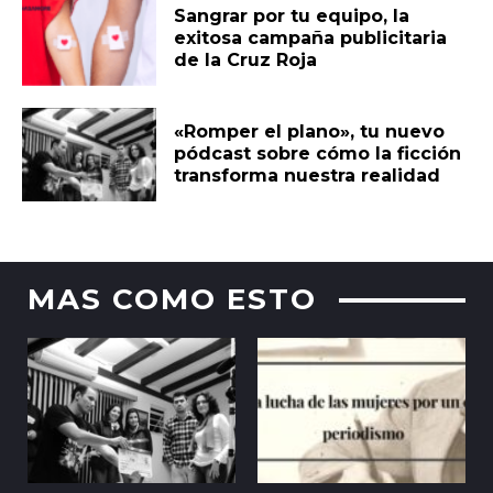
Sangrar por tu equipo, la
exitosa campaña publicitaria
de la Cruz Roja
«Romper el plano», tu nuevo
pódcast sobre cómo la ficción
transforma nuestra realidad
MAS COMO ESTO