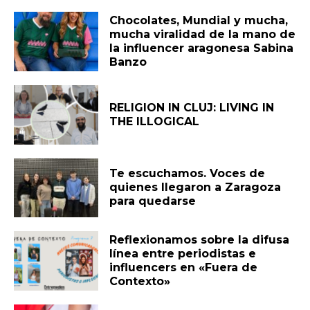
Chocolates, Mundial y mucha,
mucha viralidad de la mano de
la influencer aragonesa Sabina
Banzo
RELIGION IN CLUJ: LIVING IN
THE ILLOGICAL
Te escuchamos. Voces de
quienes llegaron a Zaragoza
para quedarse
Reflexionamos sobre la difusa
línea entre periodistas e
influencers en «Fuera de
Contexto»