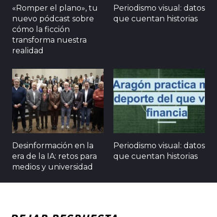
«Romper el plano», tu
Periodismo visual: datos
nuevo pódcast sobre
que cuentan historias
cómo la ficción
transforma nuestra
realidad
Desinformación en la
Periodismo visual: datos
era de la IA: retos para
que cuentan historias
medios y universidad