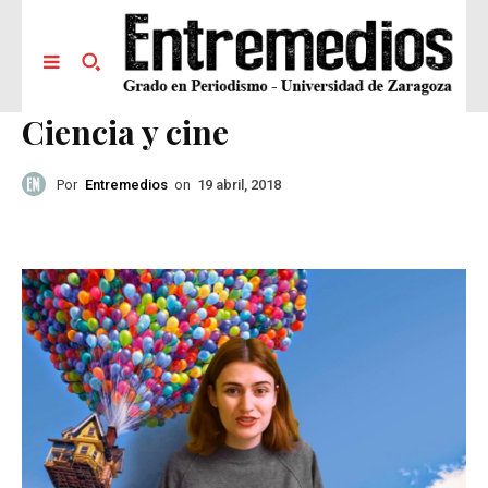
Ciencia y cine
Por
Entremedios
on
19 abril, 2018