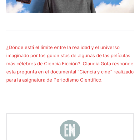
¿Dónde está el límite entre la realidad y el universo
imaginado por los guionistas de algunas de las películas
más célebres de Ciencia Ficción? Claudia Gota responde
esta pregunta en el documental “Ciencia y cine” realizado
para la asignatura de Periodismo Científico.