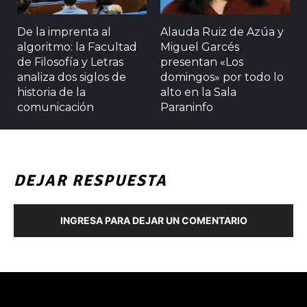
De la imprenta al
Alauda Ruiz de Azúa y
algoritmo: la Facultad
Miguel Garcés
de Filosofía y Letras
presentan «Los
analiza dos siglos de
domingos» por todo lo
historia de la
alto en la Sala
comunicación
Paraninfo
DEJAR RESPUESTA
INGRESA PARA DEJAR UN COMENTARIO