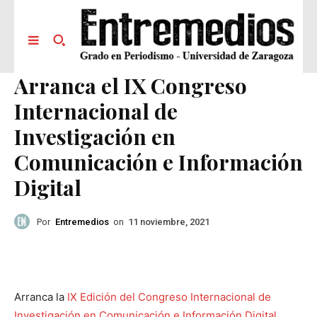
Arranca el IX Congreso
Internacional de
Investigación en
Comunicación e Información
Digital
Por
Entremedios
on
11 noviembre, 2021
Arranca la
IX Edición del Congreso Internacional de
Investigación en Comunicación e Información Digital