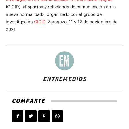
(CICID). «Espacios y relaciones de comunicación en la
nueva normalidad», organizado por el grupo de
investigación
GICID
. Zaragoza, 11 y 12 de noviembre de
2021.
ENTREMEDIOS
COMPARTE