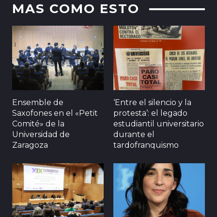
MAS COMO ESTO
Ensemble de
‘Entre el silencio y la
Saxofones en el «Petit
protesta’: el legado
Comité» de la
estudiantil universitario
Universidad de
durante el
Zaragoza
tardofranquismo