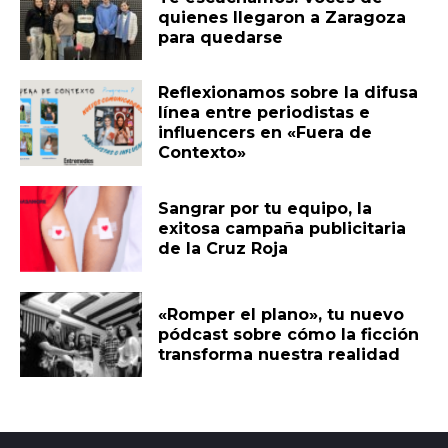
quienes llegaron a Zaragoza
para quedarse
Reflexionamos sobre la difusa
línea entre periodistas e
influencers en «Fuera de
Contexto»
Sangrar por tu equipo, la
exitosa campaña publicitaria
de la Cruz Roja
«Romper el plano», tu nuevo
pódcast sobre cómo la ficción
transforma nuestra realidad