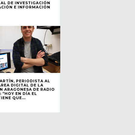
AL DE INVESTIGACIÓN
ACIÓN E INFORMACIÓN
ARTÍN, PERIODISTA AL
REA DIGITAL DE LA
N ARAGONESA DE RADIO
: “HOY EN DÍA EL
IENE QUE...