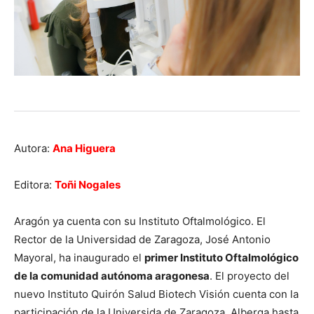
Autora:
Ana Higuera
Editora:
Toñi Nogales
Aragón ya cuenta con su Instituto Oftalmológico. El
Rector de la Universidad de Zaragoza, José Antonio
Mayoral, ha inaugurado el
primer Instituto Oftalmológico
de la comunidad autónoma aragonesa
. El proyecto del
nuevo Instituto Quirón Salud Biotech Visión cuenta con la
participación de la Universida de Zaragoza. Alberga hasta