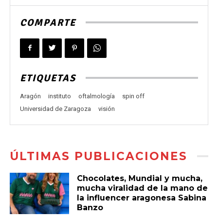
COMPARTE
ETIQUETAS
Aragón
instituto
oftalmología
spin off
Universidad de Zaragoza
visión
ÚLTIMAS PUBLICACIONES
Chocolates, Mundial y mucha,
mucha viralidad de la mano de
la influencer aragonesa Sabina
Banzo