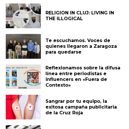
RELIGION IN CLUJ: LIVING IN
THE ILLOGICAL
Te escuchamos. Voces de
quienes llegaron a Zaragoza
para quedarse
Reflexionamos sobre la difusa
línea entre periodistas e
influencers en «Fuera de
Contexto»
Sangrar por tu equipo, la
exitosa campaña publicitaria
de la Cruz Roja