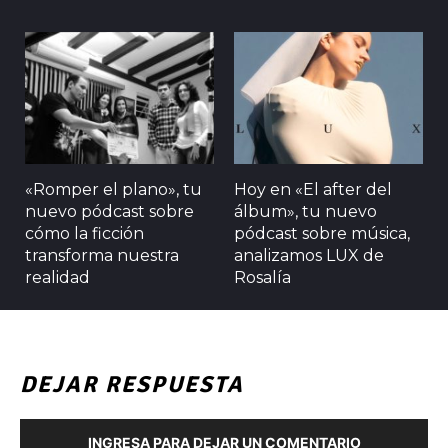
«Romper el plano», tu
Hoy en «El after del
nuevo pódcast sobre
álbum», tu nuevo
cómo la ficción
pódcast sobre música,
transforma nuestra
analizamos LUX de
realidad
Rosalía
DEJAR RESPUESTA
INGRESA PARA DEJAR UN COMENTARIO