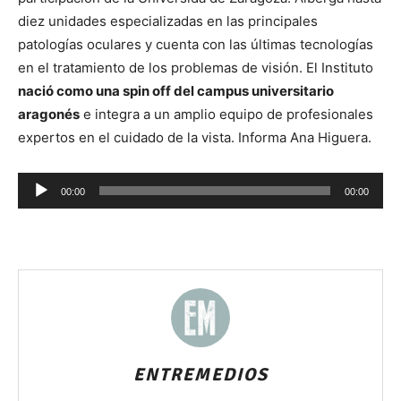
diez unidades especializadas en las principales
patologías oculares y cuenta con las últimas tecnologías
en el tratamiento de los problemas de visión. El Instituto
nació como una spin off del campus universitario
aragonés
e integra a un amplio equipo de profesionales
expertos en el cuidado de la vista. Informa Ana Higuera.
Reproductor
00:00
00:00
de
audio
ENTREMEDIOS