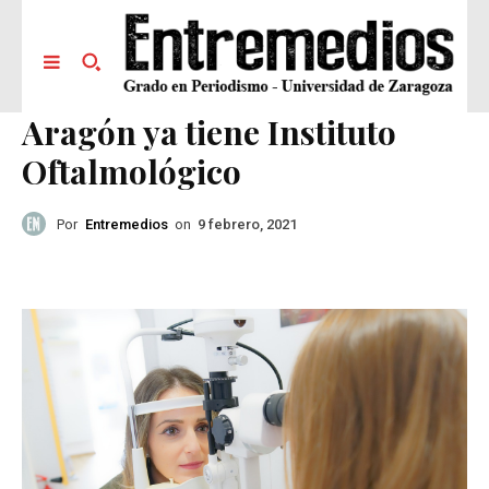
Aragón ya tiene Instituto
Oftalmológico
Por
Entremedios
on
9 febrero, 2021