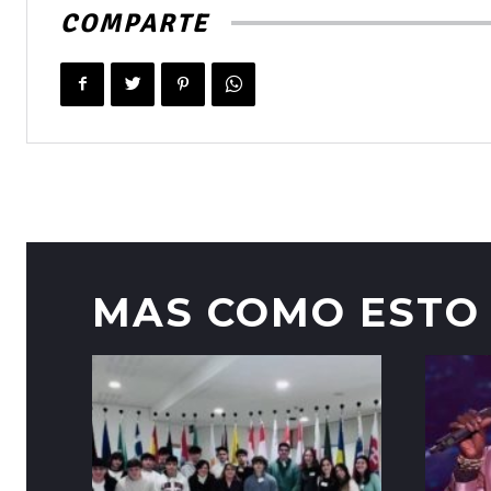
COMPARTE
MAS COMO ESTO