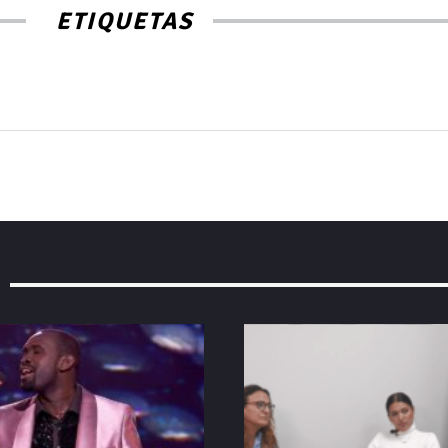
ETIQUETAS