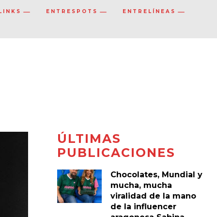
LINKS
ENTRESPOTS
ENTRELÍNEAS
ÚLTIMAS
PUBLICACIONES
Chocolates, Mundial y
mucha, mucha
viralidad de la mano
de la influencer