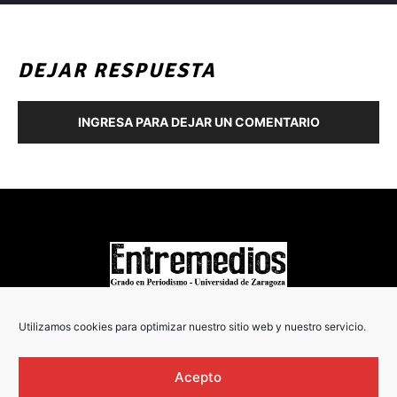
DEJAR RESPUESTA
INGRESA PARA DEJAR UN COMENTARIO
COPYRIGHT © 2022
Utilizamos cookies para optimizar nuestro sitio web y nuestro servicio.
Acepto