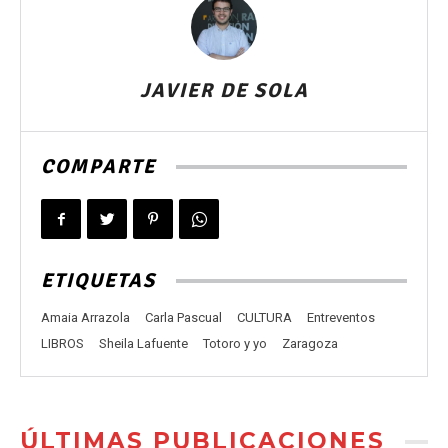
JAVIER DE SOLA
COMPARTE
ETIQUETAS
Amaia Arrazola
Carla Pascual
CULTURA
Entreventos
LIBROS
Sheila Lafuente
Totoro y yo
Zaragoza
ÚLTIMAS PUBLICACIONES