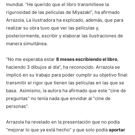
mundial. “He querido que el libro transmitiese la
rigurosidad de las películas de Miyazaki”, ha afirmado
Arrazola. La ilustradora ha explicado, además, que para
realizar su obra tuvo que ver las películas y,
posteriormente, escribir y elaborar las ilustraciones de
manera simultánea.
“No me esperaba estar
8 meses escribiendo el libro
,
haciendo 3 dibujos al día”, ha reconocido. Arrazola se
implicó en su trabajo para poder cumplir su objetivo final:
transmitir el rigor que tienen las películas en las que se
basa. Asimismo, la autora ha afirmado que este “cine de
preguntas” no tenía nada que envidiar al “cine de
personas”.
Arrazola ha revelado en la presentación que no podía
“mejorar lo que ya está hecho” y que solo podía
aportar