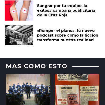
Sangrar por tu equipo, la
exitosa campaña publicitaria
de la Cruz Roja
«Romper el plano», tu nuevo
pódcast sobre cómo la ficción
transforma nuestra realidad
MAS COMO ESTO