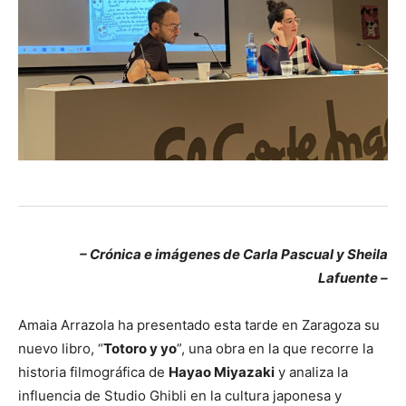
– Crónica e imágenes de Carla Pascual y Sheila
Lafuente –
Amaia Arrazola ha presentado esta tarde en Zaragoza su
nuevo libro, “
Totoro y yo
”, una obra en la que recorre la
historia filmográfica de
Hayao Miyazaki
y analiza la
influencia de Studio Ghibli en la cultura japonesa y