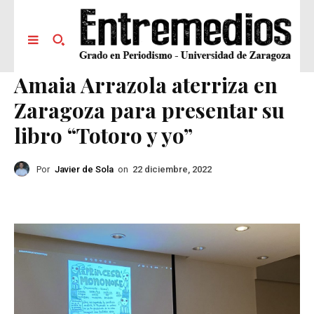
Amaia Arrazola aterriza en
Zaragoza para presentar su
libro “Totoro y yo”
Por
Javier de Sola
on
22 diciembre, 2022