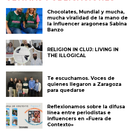
Chocolates, Mundial y mucha,
mucha viralidad de la mano de
la influencer aragonesa Sabina
Banzo
RELIGION IN CLUJ: LIVING IN
THE ILLOGICAL
Te escuchamos. Voces de
quienes llegaron a Zaragoza
para quedarse
Reflexionamos sobre la difusa
línea entre periodistas e
influencers en «Fuera de
Contexto»