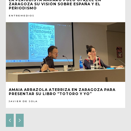
ZARAGOZA SU VISIÓN SOBRE ESPAÑA Y EL
PERIODISMO
ENTREMEDIOS
AMAIA ARRAZOLA ATERRIZA EN ZARAGOZA PARA
PRESENTAR SU LIBRO “TOTORO Y YO”
JAVIER DE SOLA