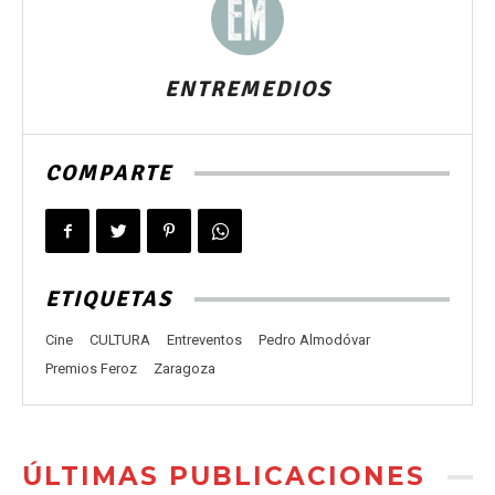
ENTREMEDIOS
COMPARTE
ETIQUETAS
Cine
CULTURA
Entreventos
Pedro Almodóvar
Premios Feroz
Zaragoza
ÚLTIMAS PUBLICACIONES