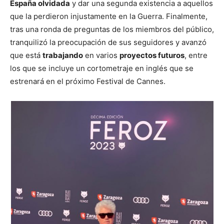
España olvidada
y dar una segunda existencia a aquellos
que la perdieron injustamente en la Guerra. Finalmente,
tras una ronda de preguntas de los miembros del público,
tranquilizó la preocupación de sus seguidores y avanzó
que está
trabajando
en varios
proyectos futuros
, entre
los que se incluye un cortometraje en inglés que se
estrenará en el próximo Festival de Cannes.