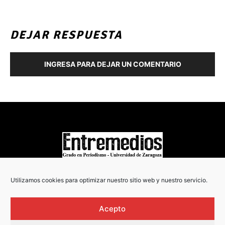
DEJAR RESPUESTA
INGRESA PARA DEJAR UN COMENTARIO
COPYRIGHT © 2022
Utilizamos cookies para optimizar nuestro sitio web y nuestro servicio.
Acepto