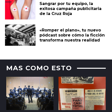
Sangrar por tu equipo, la
exitosa campaña publicitaria
de la Cruz Roja
«Romper el plano», tu nuevo
pódcast sobre cómo la ficción
transforma nuestra realidad
MAS COMO ESTO