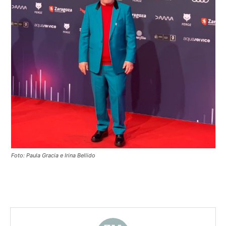
Foto: Paula Gracia e Irina Bellido