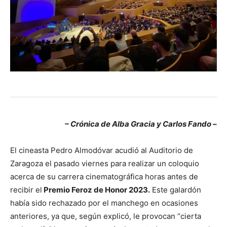
– Crónica de Alba Gracia y Carlos Fando –
El cineasta Pedro Almodóvar acudió al Auditorio de
Zaragoza el pasado viernes para realizar un coloquio
acerca de su carrera cinematográfica horas antes de
recibir el
Premio Feroz de Honor 2023.
Este galardón
había sido rechazado por el manchego en ocasiones
anteriores, ya que, según explicó, le provocan “cierta