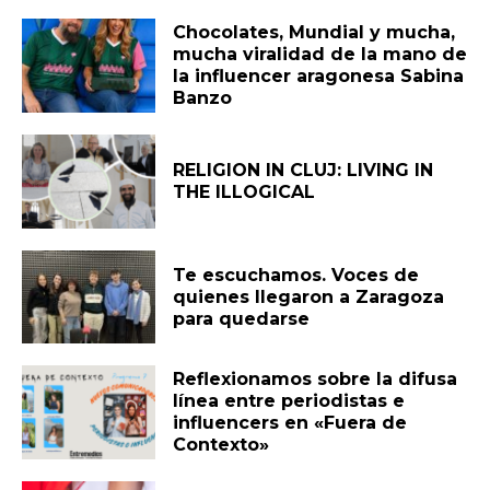
Chocolates, Mundial y mucha,
mucha viralidad de la mano de
la influencer aragonesa Sabina
Banzo
RELIGION IN CLUJ: LIVING IN
THE ILLOGICAL
Te escuchamos. Voces de
quienes llegaron a Zaragoza
para quedarse
Reflexionamos sobre la difusa
línea entre periodistas e
influencers en «Fuera de
Contexto»