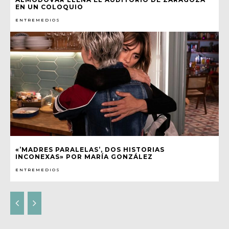
EN UN COLOQUIO
ENTREMEDIOS
«’MADRES PARALELAS’, DOS HISTORIAS
INCONEXAS» POR MARÍA GONZÁLEZ
ENTREMEDIOS